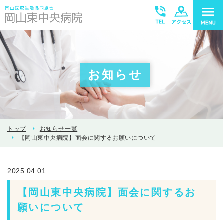
お知らせ
トップ
お知らせ一覧
【岡山東中央病院】面会に関するお願いについて
2025.04.01
【岡山東中央病院】面会に関するお
願いについて