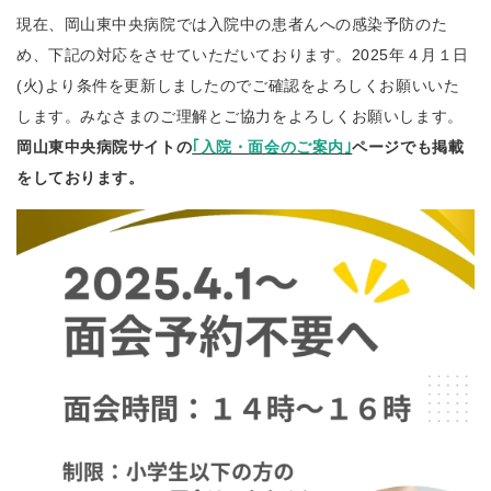
現在、岡山東中央病院では入院中の患者んへの感染予防のた
め、下記の対応をさせていただいております。2025年４月１日
(火)より条件を更新しましたのでご確認をよろしくお願いいた
します。みなさまのご理解とご協力をよろしくお願いします。
岡山東中央病院サイトの
｢入院・面会のご案内｣
ページでも掲載
をしております。