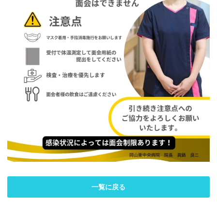
一覧に戻る