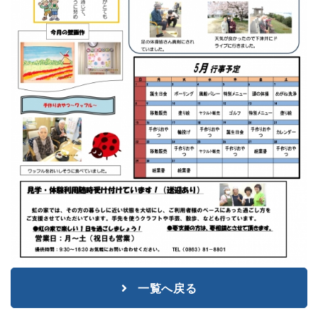
一覧へ戻る