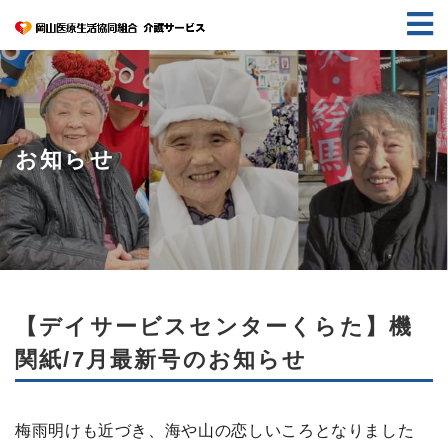
お知らせ
【デイサービスセンターくらた】機
関紙/7月最新号のお知らせ
梅雨明けも近づき、海や山の恋しいころとなりました