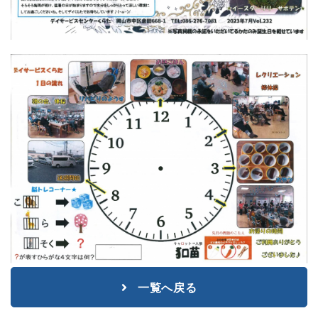
一覧へ戻る