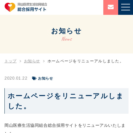
お知らせ
News
トップ
お知らせ
ホームページをリニューアルしました。
2020.01.22
お知らせ
ホームページをリニューアルしま
した。
岡山医療生活協同組合総合採用サイトをリニューアルいたしま