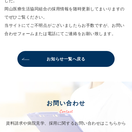
した。
岡山医療生活協同組合の採用情報を随時更新してまいりますの
でぜひご覧ください。
当サイトにてご不明点がございましたらお手数ですが、お問い
合わせフォームまたは電話にてご連絡をお願い致します。
お知らせ一覧へ戻る
お問い合わせ
Contact
資料請求や病院見学、採用に関するお問い合わせはこちらから