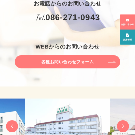
お電話からのお問い合わせ
Tel.
086-271-0943
WEBからのお問い合わせ
各種お問い合わせフォーム
Previ
Next
ous