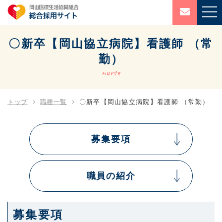
〇新卒【岡山協立病院】看護師 （常
勤）
nurse
トップ
職種一覧
〇新卒【岡山協立病院】看護師 （常勤）
募集要項
職員の紹介
募集要項