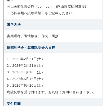
岡山医療生協会館「com com」(岡山協立病院隣接)
※応募書類へ試験希望日もご記載ください。
選考方法
書類選考、適性検査、作文、面接
病院見学会・就職説明会の日程
1．2026年2月21日(土)
2．2026年3月21日(土)
3．2026年4月18日(土)
4．2026年5月16日(土)
5．2026年6月20日(土)
病院見学を受け付けます。お気軽にお問い合わせ下さい。
受付期間