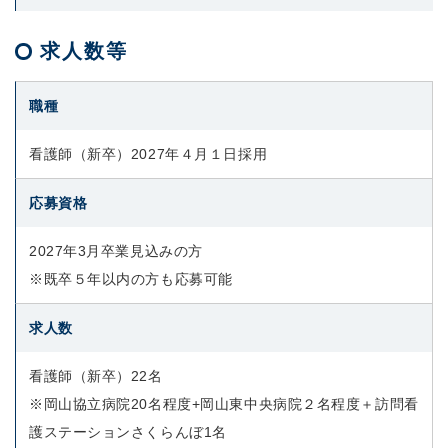
求人数等
職種
看護師（新卒）2027年４月１日採用
応募資格
2027年3月卒業見込みの方
※既卒５年以内の方も応募可能
求人数
看護師（新卒）22名
※岡山協立病院20名程度+岡山東中央病院２名程度＋訪問看
護ステーションさくらんぼ1名