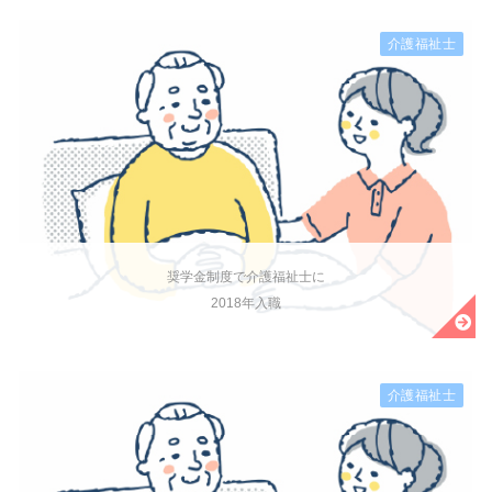
介護福祉士
奨学金制度で介護福祉士に
2018年入職
介護福祉士