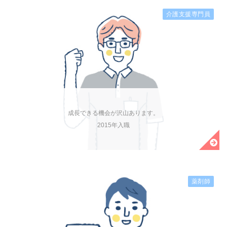
介護支援専門員
成長できる機会が沢山あります。
2015年入職
薬剤師