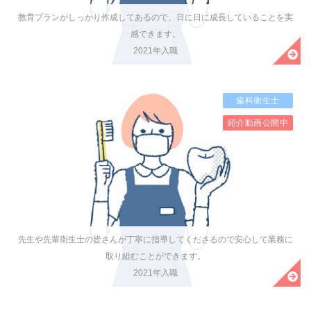
教育プランがしっかり作成してあるので、日に日に成長していることを実
感できます。
2021年入職
歯科衛生士
紹介動画公開中
先生や先輩衛生士の皆さんが丁寧に指導してくださるので安心して業務に
取り組むことができます。
2021年入職