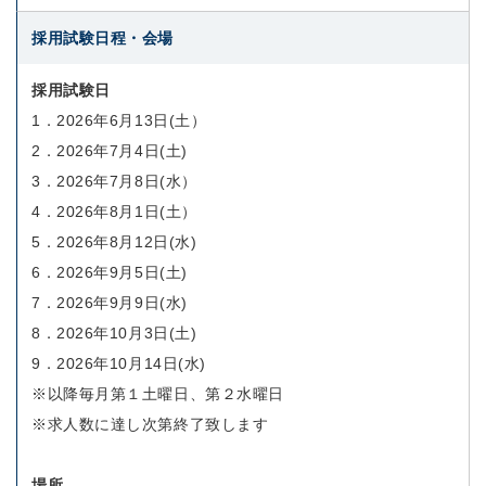
採用試験日程・会場
採用試験日
1．2026年6月13日(土）
2．2026年7月4日(土)
3．2026年7月8日(水）
4．2026年8月1日(土）
5．2026年8月12日(水)
6．2026年9月5日(土)
7．2026年9月9日(水)
8．2026年10月3日(土)
9．2026年10月14日(水)
※以降毎月第１土曜日、第２水曜日
※求人数に達し次第終了致します
場所