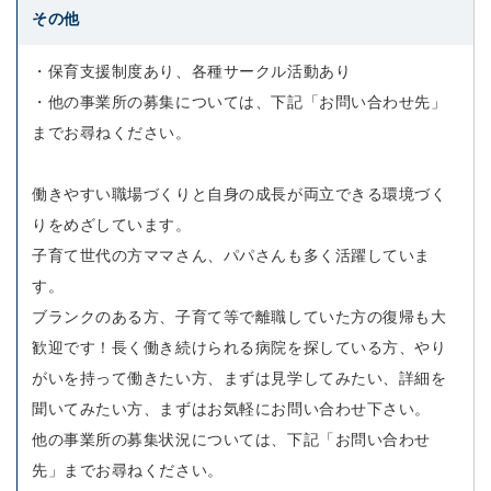
その他
・保育支援制度あり、各種サークル活動あり
・他の事業所の募集については、下記「お問い合わせ先」
までお尋ねください。
働きやすい職場づくりと自身の成長が両立できる環境づく
りをめざしています。
子育て世代の方ママさん、パパさんも多く活躍していま
す。
ブランクのある方、子育て等で離職していた方の復帰も大
歓迎です！長く働き続けられる病院を探している方、やり
がいを持って働きたい方、まずは見学してみたい、詳細を
聞いてみたい方、まずはお気軽にお問い合わせ下さい。
他の事業所の募集状況については、下記「お問い合わせ
先」までお尋ねください。