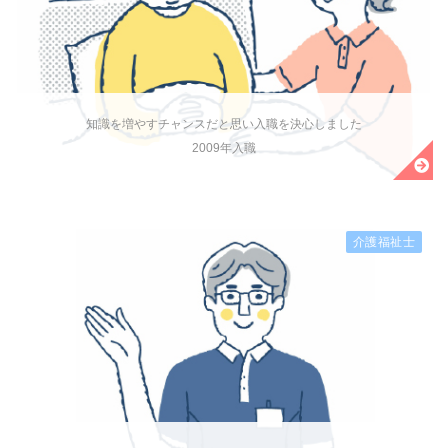
知識を増やすチャンスだと思い入職を決心しました
2009年入職
介護福祉士