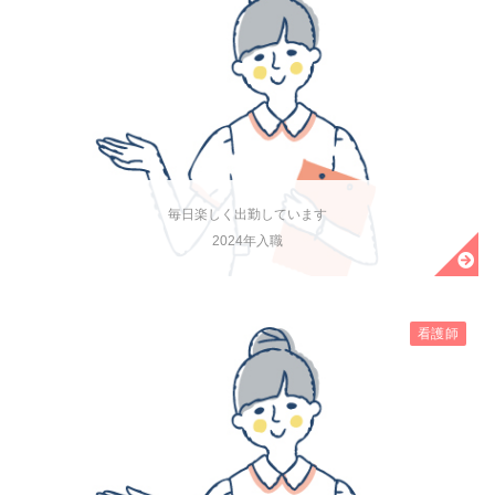
毎日楽しく出勤しています
2024年入職
看護師