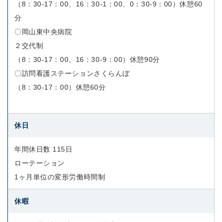
（8：30-17：00、16：30-1：00、0：30-9：00）休憩60
分
〇岡山東中央病院
２交代制
（8：30-17：00、16：30-9：00）休憩90分
〇訪問看護ステーションさくらんぼ
（8：30-17：00）休憩60分
休日
年間休日数 115日
ローテーション
1ヶ月単位の変形労働時間制
休暇