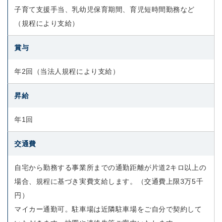
子育て支援手当、乳幼児保育期間、育児短時間勤務など
（規程により支給）
賞与
年2回（当法人規程により支給）
昇給
年1回
交通費
自宅から勤務する事業所までの通勤距離が片道2キロ以上の
場合、規程に基づき実費支給します。（交通費上限3万5千
円）
マイカー通勤可。駐車場は近隣駐車場をご自分で契約して