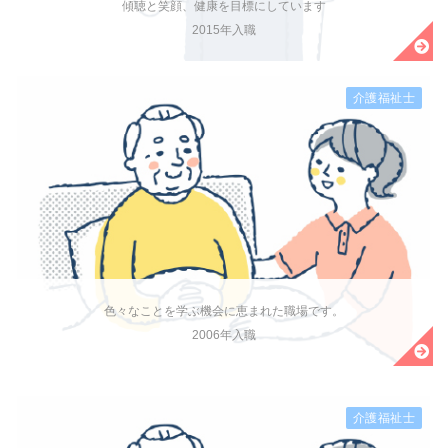
傾聴と笑顔、健康を目標にしています
2015年入職
介護福祉士
色々なことを学ぶ機会に恵まれた職場です。
2006年入職
介護福祉士