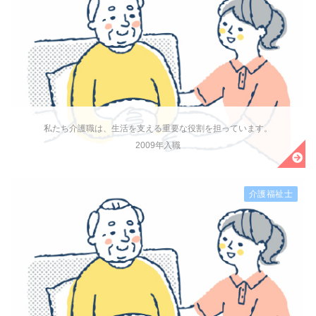
私たち介護職は、生活を支える重要な役割を担っています。
2009年入職
介護福祉士