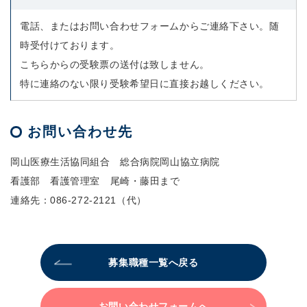
電話、またはお問い合わせフォームからご連絡下さい。随
時受付けております。
こちらからの受験票の送付は致しません。
特に連絡のない限り受験希望日に直接お越しください。
お問い合わせ先
岡山医療生活協同組合 総合病院岡山協立病院
看護部 看護管理室 尾崎・藤田まで
連絡先：
086-272-2121
（代）
募集職種一覧へ戻る
お問い合わせフォームへ