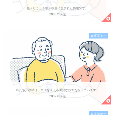
色々なことを学ぶ機会に恵まれた職場です。
2006年入職
介護福祉士
私たち介護職は、生活を支える重要な役割を担っています。
2009年入職
介護福祉士