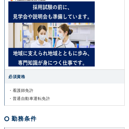
必須資格
・看護師免許
・普通自動車運転免許
勤務条件