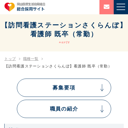
【訪問看護ステーションさくらんぼ】
看護師 既卒（常勤）
nurse
トップ
職種一覧
【訪問看護ステーションさくらんぼ】看護師 既卒（常勤）
募集要項
職員の紹介