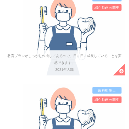
紹介動画公開中
教育プランがしっかり作成してあるので、日に日に成長していることを実
感できます。
2021年入職
歯科衛生士
紹介動画公開中