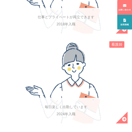
仕事とプライベートが両立できます
2018年入職
看護師
毎日楽しく出勤しています
2024年入職