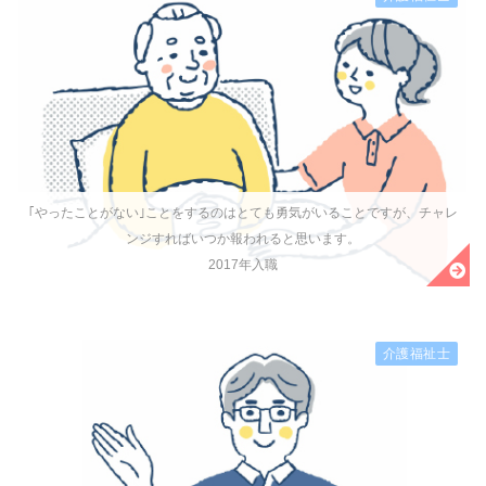
｢やったことがない｣ことをするのはとても勇気がいることですが、チャレ
ンジすればいつか報われると思います。
2017年入職
介護福祉士