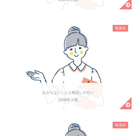
看護師
わからないことも相談しやすい
2000年入職
看護師