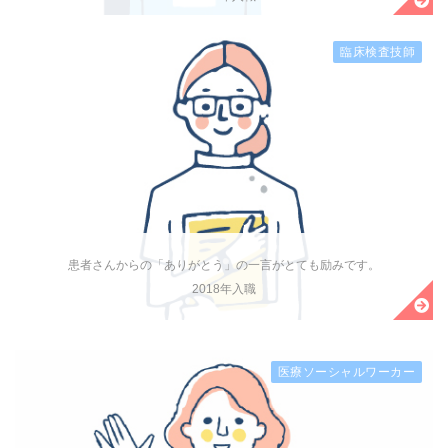
臨床検査技師
患者さんからの「ありがとう」の一言がとても励みです。
2018年入職
医療ソーシャルワーカー