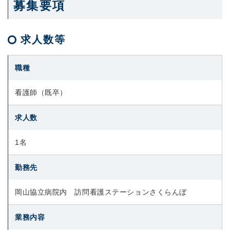
募集要項
求人数等
職種
看護師（既卒）
求人数
1名
勤務先
岡山協立病院内 訪問看護ステーションさくらんぼ
業務内容