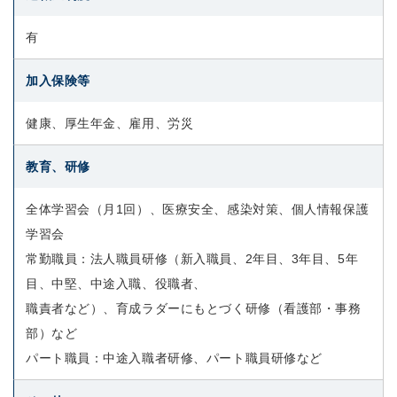
有
加入保険等
健康、厚生年金、雇用、労災
教育、研修
全体学習会（月1回）、医療安全、感染対策、個人情報保護
学習会
常勤職員：法人職員研修（新入職員、2年目、3年目、5年
目、中堅、中途入職、役職者、
職責者など）、育成ラダーにもとづく研修（看護部・事務
部）など
パート職員：中途入職者研修、パート職員研修など