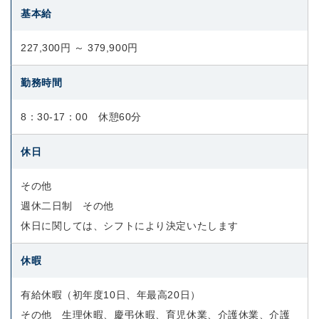
基本給
227,300円 ～ 379,900円
勤務時間
8：30-17：00 休憩60分
休日
その他
週休二日制 その他
休日に関しては、シフトにより決定いたします
休暇
有給休暇（初年度10日、年最高20日）
その他 生理休暇、慶弔休暇、育児休業、介護休業、介護