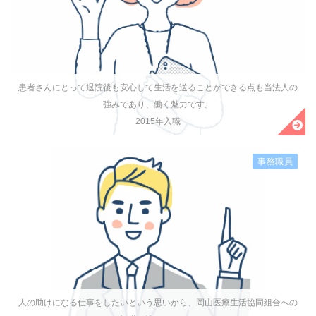
患者さんにとって退院後も安心して生活を送ることができる点も当法人の
強みであり、働く魅力です。
2015年入職
事務職員
人の助けになる仕事をしたいという思いから、岡山医療生活協同組合への