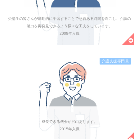
受講生の皆さんが能動的に学習することで意義ある時間を過ごし、介護の
魅力を再発見できるよう様々な工夫をしています。
2008年入職
介護支援専門員
成長できる機会が沢山あります。
2015年入職