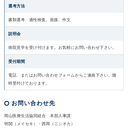
選考方法
書類選考、適性検査、面接、作文
説明会
病院見学を受け付けます。お気軽にお問い合わせ下さい。
受付期間
電話、またはお問い合わせフォームからご連絡下さい。随
時受付けております。
お問い合わせ先
岡山医療生活協同組合 本部人事課
明関（メイセキ）・西岡（ニシオカ）