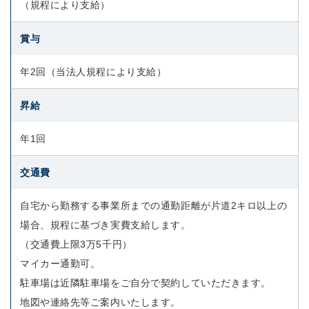
（規程により支給）
賞与
年2回（当法人規程により支給）
昇給
年1回
交通費
自宅から勤務する事業所までの通勤距離が片道2キロ以上の
場合、規程に基づき実費支給します。
（交通費上限3万5千円）
マイカー通勤可。
駐車場は近隣駐車場をご自分で契約していただきます。
地図や連絡先等ご案内いたします。