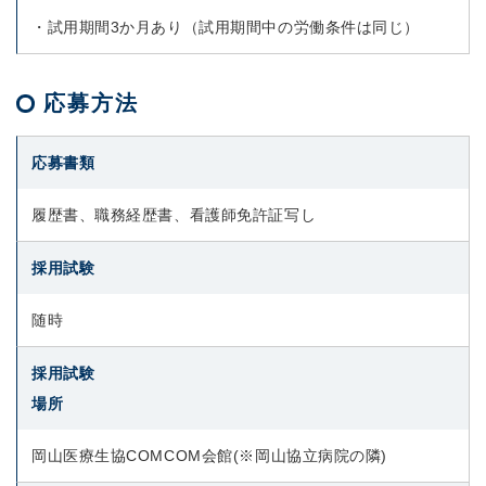
・試用期間3か月あり（試用期間中の労働条件は同じ）
応募方法
応募書類
履歴書、職務経歴書、看護師免許証写し
採用試験
随時
採用試験
場所
岡山医療生協COMCOM会館(※岡山協立病院の隣)