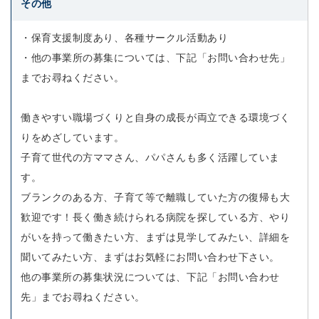
その他
・保育支援制度あり、各種サークル活動あり
・他の事業所の募集については、下記「お問い合わせ先」
までお尋ねください。
働きやすい職場づくりと自身の成長が両立できる環境づく
りをめざしています。
子育て世代の方ママさん、パパさんも多く活躍していま
す。
ブランクのある方、子育て等で離職していた方の復帰も大
歓迎です！長く働き続けられる病院を探している方、やり
がいを持って働きたい方、まずは見学してみたい、詳細を
聞いてみたい方、まずはお気軽にお問い合わせ下さい。
他の事業所の募集状況については、下記「お問い合わせ
先」までお尋ねください。