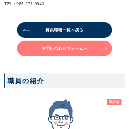
TEL：086-271-0943
募集職種一覧へ戻る
お問い合わせフォームへ
職員の紹介
看護師