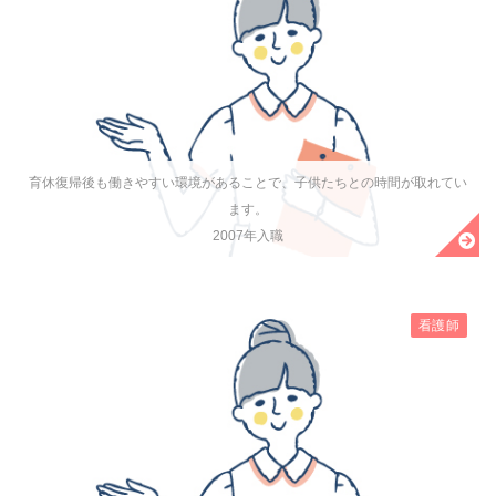
育休復帰後も働きやすい環境があることで、子供たちとの時間が取れてい
ます。
2007年入職
看護師