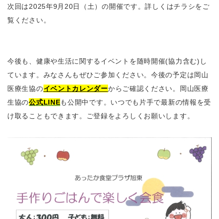
次回は2025年9月20日（土）の開催です。詳しくはチラシをご
覧ください。
今後も、健康や生活に関するイベントを随時開催(協力含む)し
ています。みなさんもぜひご参加ください。今後の予定は岡山
医療生協の
イベントカレンダー
からご確認ください。岡山医療
生協の
公式LINE
も公開中です。いつでも片手で最新の情報を受
け取ることもできます。ご登録をよろしくお願いします。