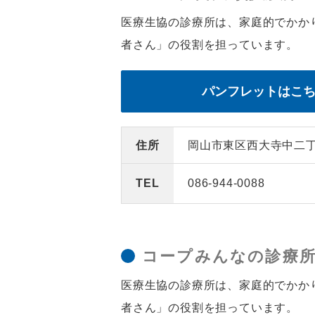
医療生協の診療所は、家庭的でかか
者さん」の役割を担っています。
パンフレットはこ
住所
岡山市東区西大寺中二丁目
TEL
086-944-0088
コープみんなの診療
医療生協の診療所は、家庭的でかか
者さん」の役割を担っています。