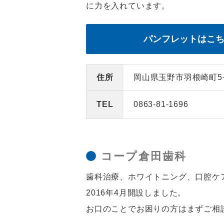
に力を入れています。
パンフレットはこ
住所
岡山県玉野市羽根崎町5−
TEL
0863-81-1696
コープ倉田歯科
歯科治療、ホワイトニング、口腔ケ
2016年4月開設しました。
お口のことでお困りの方はまずご相