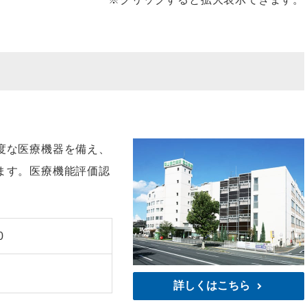
度な医療機器を備え、
ます。医療機能評価認
0
詳しくはこちら