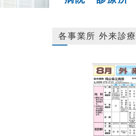
各事業所 外来診