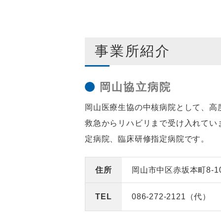
事業所紹介
岡山協立病院
岡山医療生協の中核病院として、高
救急からリハビリまで受け入れてい
定病院、臨床研修指定病院です。
住所
岡山市中区赤坂本町8-1
TEL
086-272-2121（代）