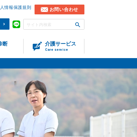
人情報保護規則
お問い合わせ
)
診断
介護サービス
Care service