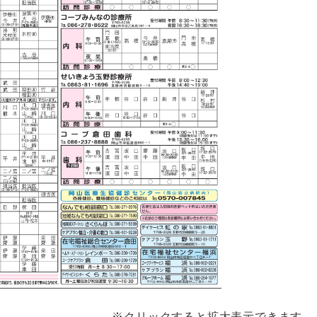
※クリックすると拡大表示できます。