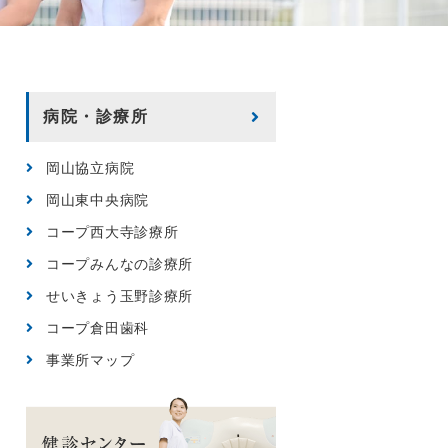
病院・診療所
岡山協立病院
岡山東中央病院
コープ西大寺診療所
コープみんなの診療所
せいきょう玉野診療所
コープ倉田歯科
事業所マップ