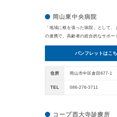
岡山東中央病院
「地域に根を張った病院」として、
の連携で、高齢者の総合的なサポー
パンフレットはこ
住所
岡山市中区倉田677-1
TEL
086-276-3711
コープ西大寺診療所