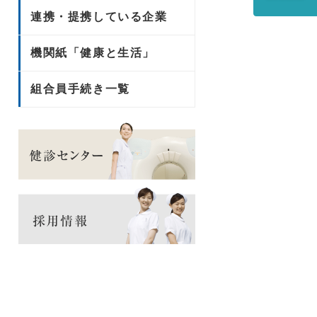
連携・提携している企業
機関紙「健康と生活」
組合員手続き一覧