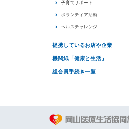
子育てサポート
ボランティア活動
ヘルスチャレンジ
提携しているお店や企業
機関紙「健康と生活」
組合員手続き一覧