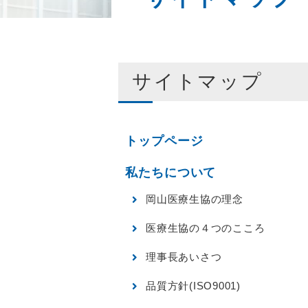
サイトマップ
トップページ
私たちについて
岡山医療生協の理念
医療生協の４つのこころ
理事長あいさつ
品質方針(ISO9001)