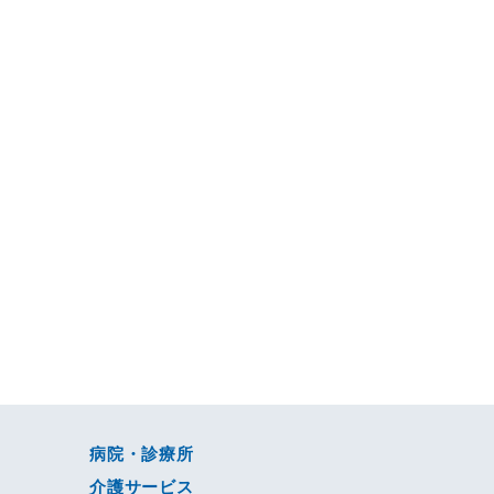
病院・診療所
介護サービス