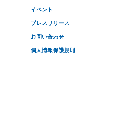
イベント
プレスリリース
お問い合わせ
個人情報保護規則