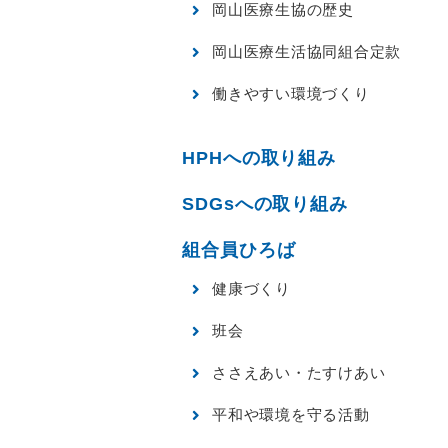
岡山医療生協の歴史
岡山医療生活協同組合定款
働きやすい環境づくり
HPHへの取り組み
SDGsへの取り組み
組合員ひろば
健康づくり
班会
ささえあい・たすけあい
平和や環境を守る活動