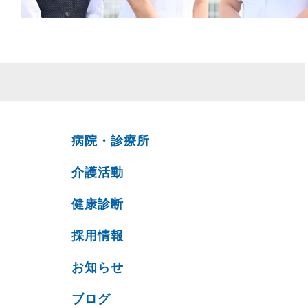
病院・診療所
介護活動
健康診断
採用情報
お知らせ
ブログ