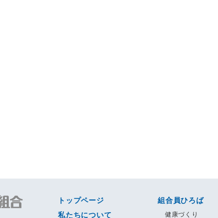
トップページ
組合員ひろば
私たちについて
健康づくり