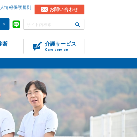
人情報保護規則
お問い合わせ
)
診断
介護サービス
Care service