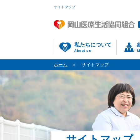
サイトマップ
私たちについて
About us
M
ホーム
サイトマップ
サイトマップ