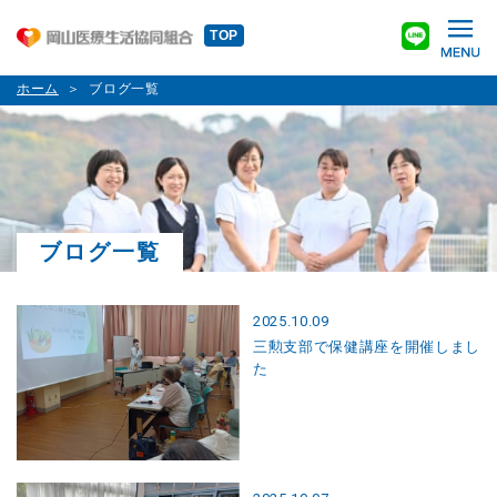
TOP
ホーム
ブログ一覧
ブログ一覧
2025.10.09
三勲支部で保健講座を開催しまし
た