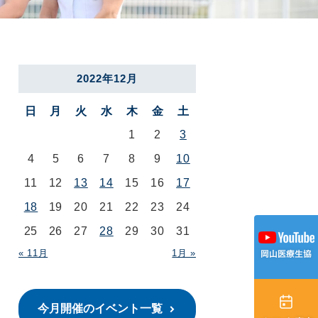
2022年12月
日
月
火
水
木
金
土
1
2
3
4
5
6
7
8
9
10
11
12
13
14
15
16
17
18
19
20
21
22
23
24
25
26
27
28
29
30
31
« 11月
1月 »
今月開催のイベント一覧