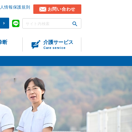
人情報保護規則
お問い合わせ
)
診断
介護サービス
Care service