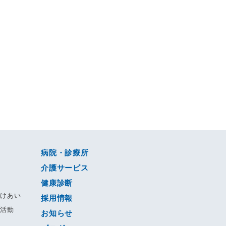
病院・診療所
介護サービス
健康診断
すけあい
採用情報
る活動
お知らせ