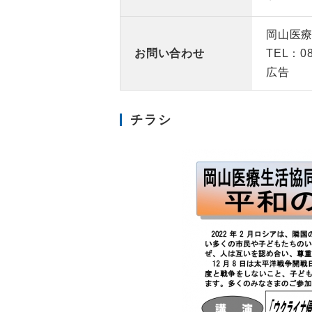
岡山医
お問い合わせ
TEL：08
広告
チラシ