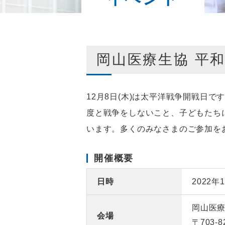
岡山医療生協 平和
12月8日(木)は太平洋戦争開戦日
度と戦争をしないこと、子どもたち
います。多くのみなさまのご参加を
開催概要
日時
2022年
岡山医療
会場
〒703-