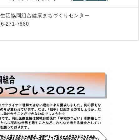
療生活協同組合健康まちづくりセンター
6-271-7880