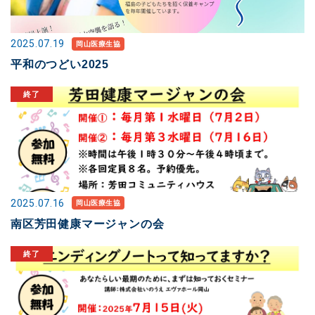
2025.07.19
岡山医療生協
平和のつどい2025
2025.07.16
岡山医療生協
南区芳田健康マージャンの会