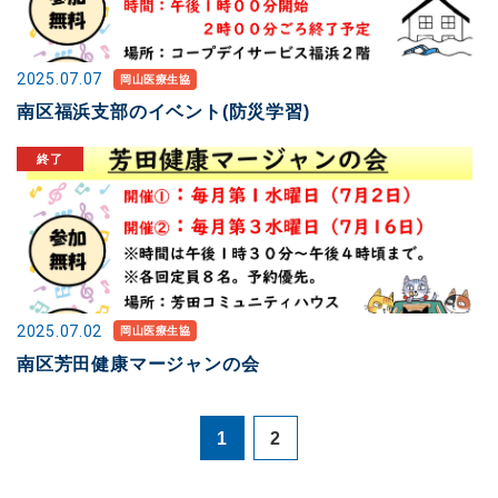
2025.07.07
岡山医療生協
南区福浜支部のイベント(防災学習)
2025.07.02
岡山医療生協
南区芳田健康マージャンの会
1
2