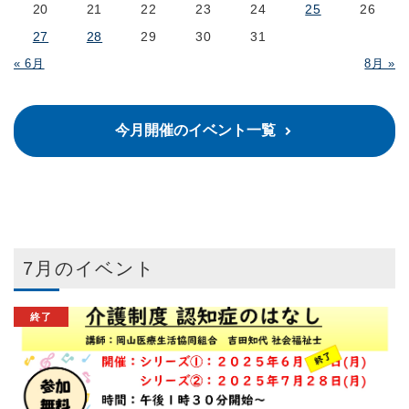
20
21
22
23
24
25
26
27
28
29
30
31
« 6月
8月 »
今月開催のイベント一覧
7月のイベント