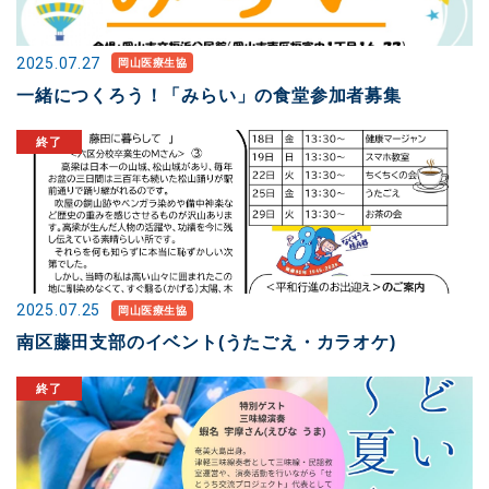
2025.07.27
岡山医療生協
一緒につくろう！「みらい」の食堂参加者募集
2025.07.25
岡山医療生協
南区藤田支部のイベント(うたごえ・カラオケ)