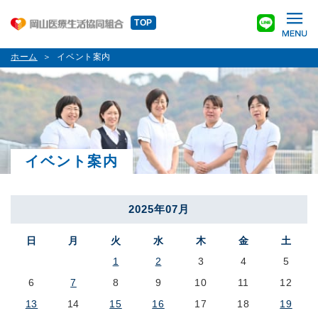
TOP
ホーム
イベント案内
イベント案内
2025年07月
日
月
火
水
木
金
土
1
2
3
4
5
6
7
8
9
10
11
12
13
14
15
16
17
18
19