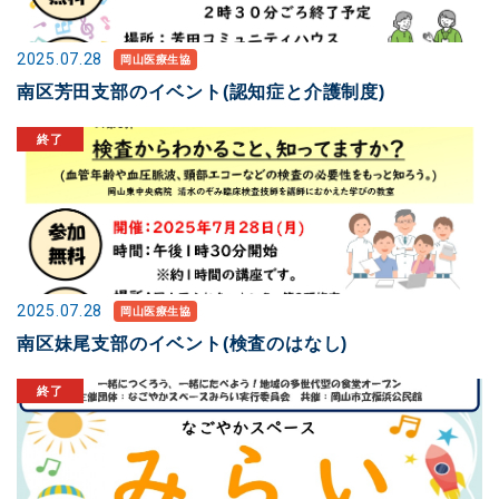
2025.07.28
岡山医療生協
南区芳田支部のイベント(認知症と介護制度)
2025.07.28
岡山医療生協
南区妹尾支部のイベント(検査のはなし)