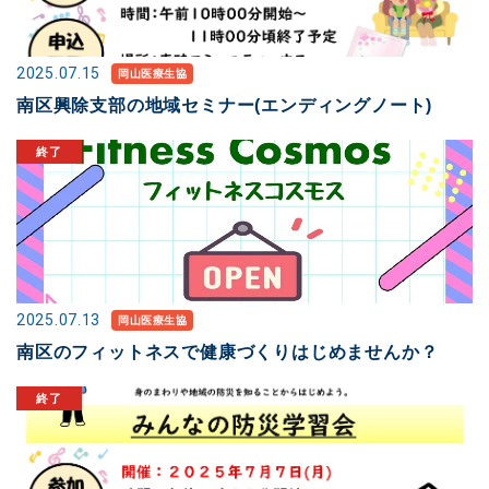
2025.07.15
岡山医療生協
南区興除支部の地域セミナー(エンディングノート)
2025.07.13
岡山医療生協
南区のフィットネスで健康づくりはじめませんか？