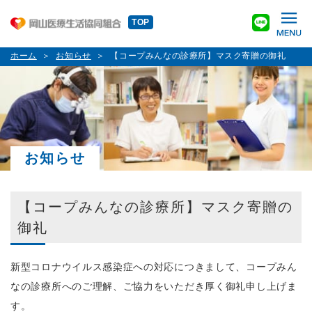
TOP
ホーム
お知らせ
【コープみんなの診療所】マスク寄贈の御礼
お知らせ
【コープみんなの診療所】マスク寄贈の
御礼
新型コロナウイルス感染症への対応につきまして、コープみん
なの診療所へのご理解、ご協力をいただき厚く御礼申し上げま
す。