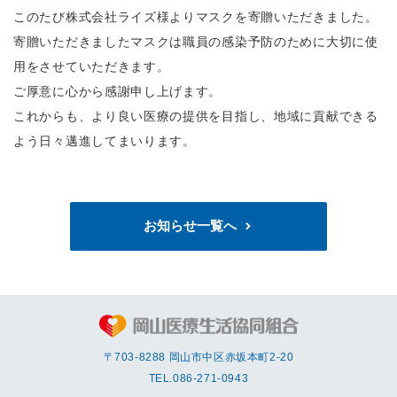
このたび株式会社ライズ様よりマスクを寄贈いただきました。
寄贈いただきましたマスクは職員の感染予防のために大切に使
用をさせていただきます。
ご厚意に心から感謝申し上げます。
これからも、より良い医療の提供を目指し、地域に貢献できる
よう日々邁進してまいります。
お知らせ一覧へ
〒703-8288 岡⼭市中区赤坂本町2-20
TEL.
086-271-0943