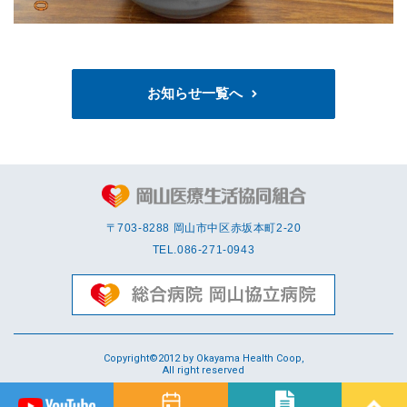
お知らせ一覧へ
〒703-8288 岡⼭市中区赤坂本町2-20
TEL.
086-271-0943
Copyright©2012 by Okayama Health Coop,
All right reserved