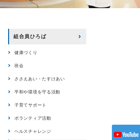
組合員ひろば
健康づくり
班会
ささえあい・たすけあい
平和や環境を守る活動
子育てサポート
ボランティア活動
ヘルスチャレンジ