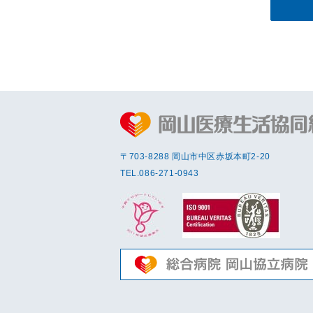
〒703-8288 岡⼭市中区赤坂本町2-20
TEL.
086-271-0943