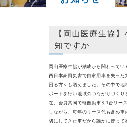
【岡山医療生協】
知ですか
岡山医療生協が結成から関わってい
西日本豪雨災害で自家用車を失った
困る方々も増えました。その中で地
ポートを行い地域のつながりづくり
在、会員共同で軽自動車を1台リー
しながら、毎年のリース代も含め車
切にしてきた車だから誰かに使って