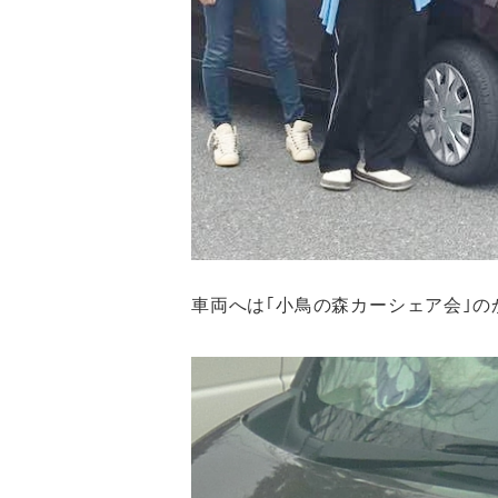
車両へは｢小鳥の森カーシェア会｣