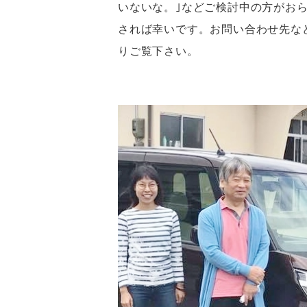
いないな。｣などご検討中の方がお
されば幸いです。お問い合わせ先な
りご覧下さい。