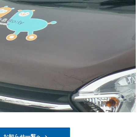
お知らせ一覧へ