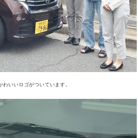
のかわいいロゴがついています。