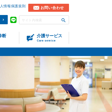
人情報保護規則
お問い合わせ
)
診断
介護サービス
Care service