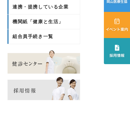
連携・提携している企業
機関紙「健康と生活」
組合員手続き一覧