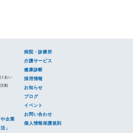
病院・診療所
介護サービス
健康診断
すけあい
採用情報
る活動
お知らせ
ブログ
動
イベント
ジ
お問い合わせ
店や企業
個人情報保護規則
生活」