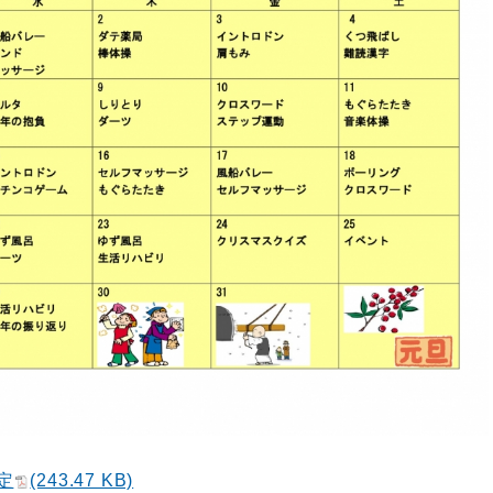
定
(243.47 KB)