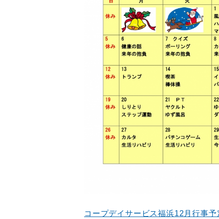
コープデイサービス福浜12月行事予