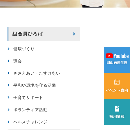
組合員ひろば
健康づくり
班会
ささえあい・たすけあい
平和や環境を守る活動
子育てサポート
ボランティア活動
ヘルスチャレンジ