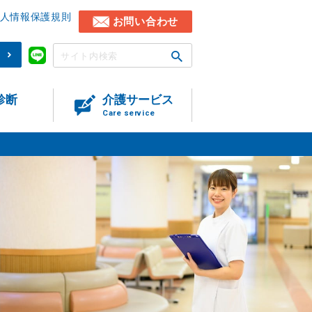
人情報保護規則
お問い合わせ
)
診断
介護サービス
Care service