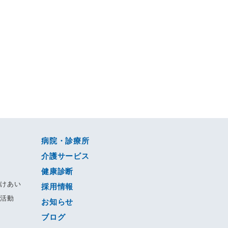
病院・診療所
介護サービス
健康診断
すけあい
採用情報
る活動
お知らせ
ブログ
動