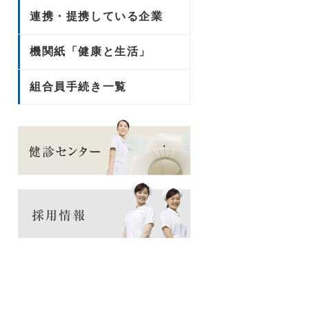
連携・提携している企業
機関紙「健康と生活」
組合員手続き一覧