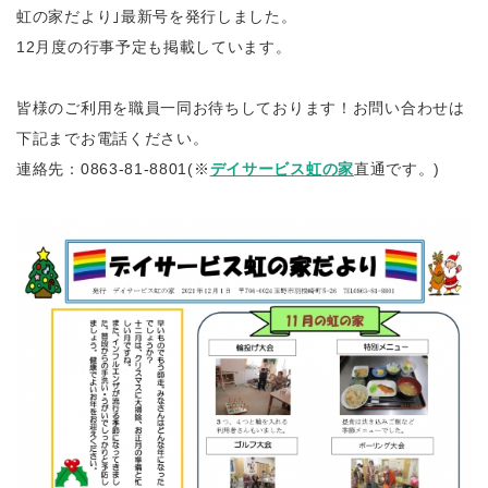
虹の家だより｣最新号を発行しました。
12月度の行事予定も掲載しています。
皆様のご利用を職員一同お待ちしております！お問い合わせは
下記までお電話ください。
連絡先：0863-81-8801(※
デイサービス虹の家
直通です。)