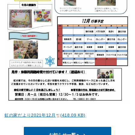
虹の家だより2021年12月
(418.09 KB)
お知らせ一覧へ