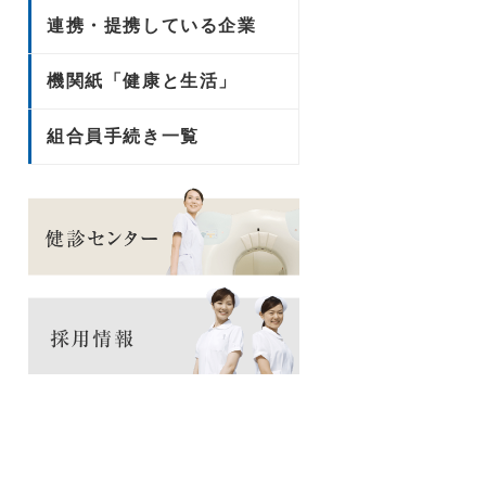
連携・提携している企業
機関紙「健康と生活」
組合員手続き一覧