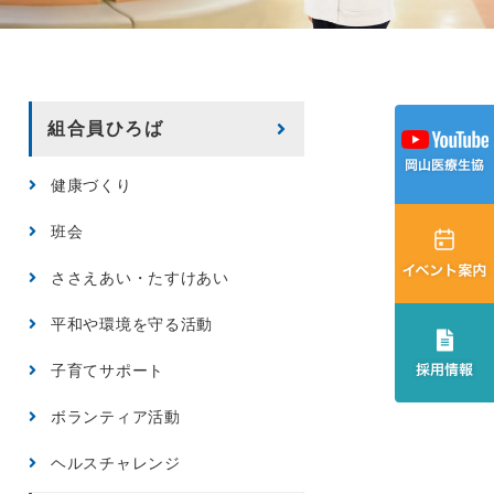
組合員ひろば
健康づくり
班会
ささえあい・たすけあい
平和や環境を守る活動
子育てサポート
ボランティア活動
ヘルスチャレンジ