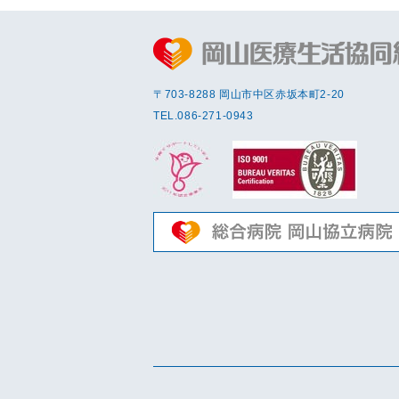
〒703-8288 岡⼭市中区赤坂本町2-20
TEL.
086-271-0943