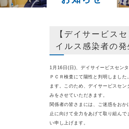
【デイサービスセ
イルス感染者の発
1
月
16
日(日)、デイサイービスセン
ＰＣＲ検査にて陽性と判明しました
ます。このため、デイサービスセン
みをさせていただきます。
関係者の皆さまには、ご迷惑をおか
止に向けて全力をあげて取り組んで
い申し上げます。