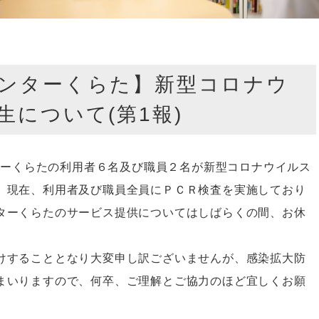
ンターくらた】新型コロナウ
生について(第1報)
ターくらたの利用者６名及び職員２名が新型コロナウイルス
。現在、利用者及び職員全員にＰＣＲ検査を実施しており
ターくらたのサービス提供についてはしばらくの間、お休
けすることとなり大変申し訳ございませんが、感染拡大防
まいりますので、何卒、ご理解とご協力のほど宜しくお願