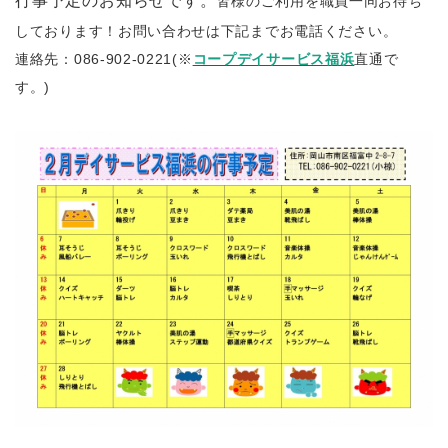
行事予定のお知らせです。
皆様のご利用を職員一同お待ち
しております！お問い合わせは下記までお電話ください。
連絡先：086-902-0221(※
コープデイサービス福浜
直通で
す。)