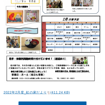
2022年2月度_虹の家だより
(411.24 KB)