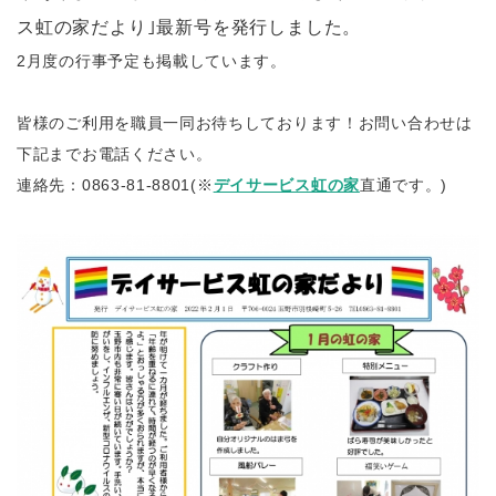
ス虹の家だより｣最新号を発行しました。
2月度の行事予定も掲載しています。
皆様のご利用を職員一同お待ちしております！お問い合わせは
下記までお電話ください。
連絡先：0863-81-8801(※
デイサービス虹の家
直通です。)