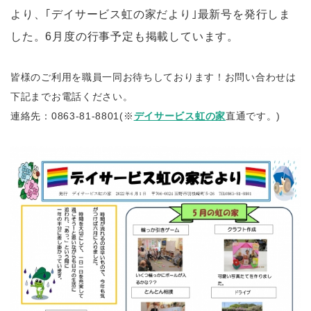
より、｢デイサービス虹の家だより｣最新号を発行しま
した。6
月度の行事予定も掲載しています。
皆様のご利用を職員一同お待ちしております！お問い合わせは
下記までお電話ください。
連絡先：0863-81-8801(※
デイサービス虹の家
直通です。)