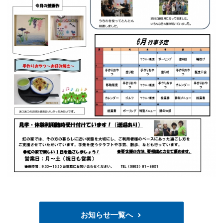
お知らせ一覧へ