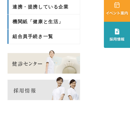
連携・提携している企業
機関紙「健康と生活」
組合員手続き一覧