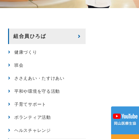
組合員ひろば
健康づくり
班会
ささえあい・たすけあい
平和や環境を守る活動
子育てサポート
ボランティア活動
ヘルスチャレンジ