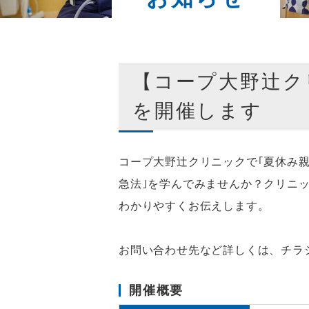
【コープ大野辻ク
を開催します
コープ大野辻クリニックで｢夏休み
急法｣を学んでみませんか？クリニ
わかりやすくお伝えします。
お問い合わせ先など詳しくは、チラ
開催概要