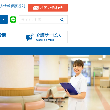
人情報保護規則
お問い合わせ
)
診断
介護サービス
Care service