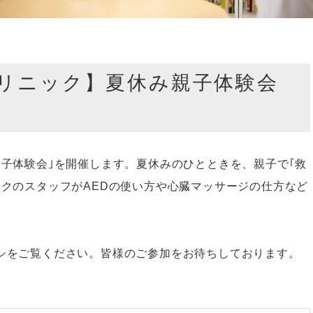
リニック】夏休み親子体験会
親子体験会｣を開催します。夏休みのひとときを、親子で｢救
ックのスタッフがAEDの使い方や心臓マッサージの仕方など
シをご覧ください。皆様のご参加をお待ちしております。