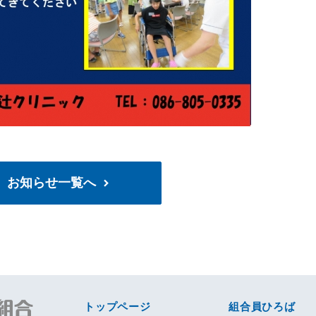
お知らせ一覧へ
トップページ
組合員ひろば