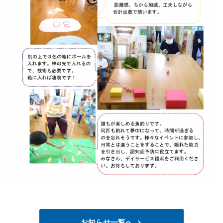
お知らせ一覧へ