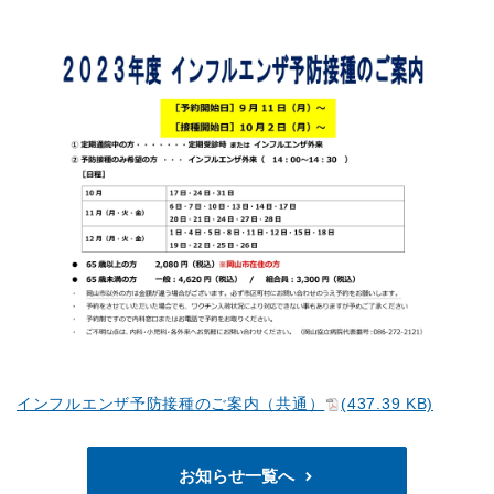
インフルエンザ予防接種のご案内（共通）
(437.39 KB)
お知らせ一覧へ