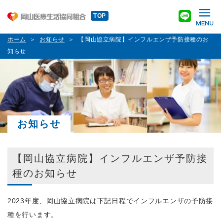
TOP
ホーム
お知らせ
【岡山協立病院】インフルエンザ予防接種のお
知らせ
お知らせ
【岡山協立病院】インフルエンザ予防接
種のお知らせ
2023年度、岡山協立病院は下記日程でインフルエンザの予防接
種を行います。