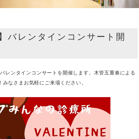
】バレンタインコンサート開
所でバレンタインコンサートを開催します。木管五重奏による
！みなさまお気軽にご来場ください。