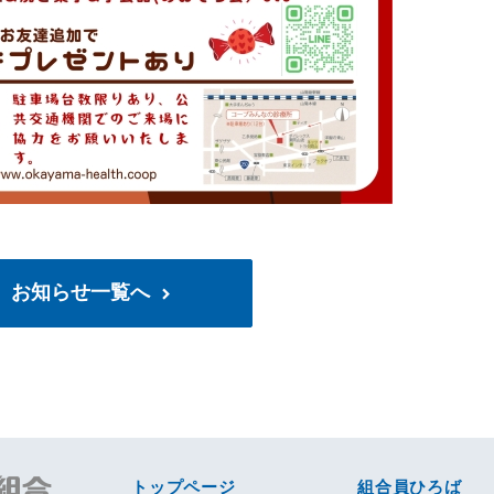
お知らせ一覧へ
トップページ
組合員ひろば