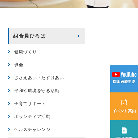
組合員ひろば
健康づくり
班会
ささえあい・たすけあい
平和や環境を守る活動
子育てサポート
ボランティア活動
ヘルスチャレンジ