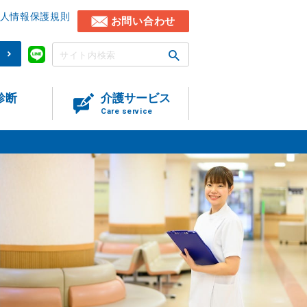
人情報保護規則
お問い合わせ
)
診断
介護サービス
Care service