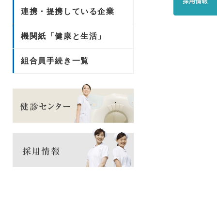
連携・提携している企業
機関紙「健康と生活」
組合員手続き一覧