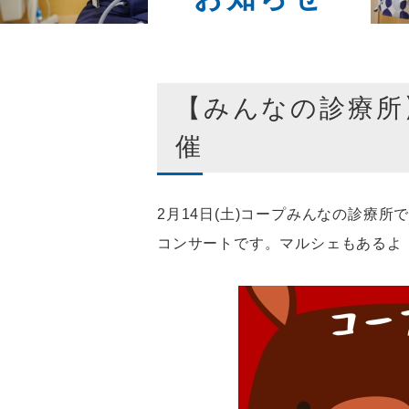
【みんなの診療所
催
2月14日(土)コープみんなの診療
コンサートです。マルシェもあるよ