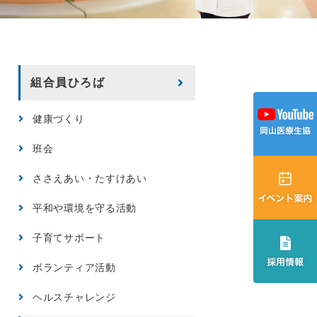
組合員ひろば
健康づくり
班会
ささえあい・たすけあい
平和や環境を守る活動
子育てサポート
ボランティア活動
ヘルスチャレンジ