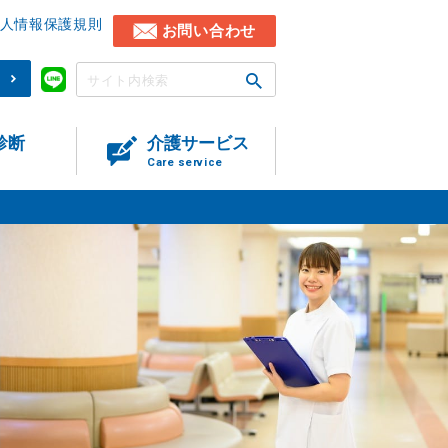
人情報保護規則
お問い合わせ
)
診断
介護サービス
Care service