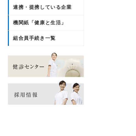
連携・提携している企業
機関紙「健康と生活」
組合員手続き一覧