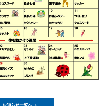
お知らせ一覧へ