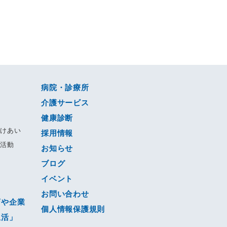
病院・診療所
介護サービス
健康診断
すけあい
採用情報
る活動
お知らせ
ブログ
動
イベント
ジ
お問い合わせ
店や企業
個人情報保護規則
生活」