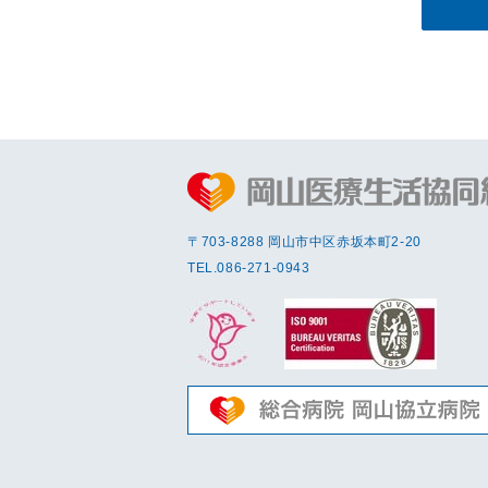
〒703-8288 岡⼭市中区赤坂本町2-20
TEL.
086-271-0943