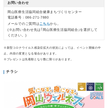
お問い合わせ
岡山医療生活協同組合健康まちづくりセンター
電話番号：086-271-7880
メールでのご質問は
こちら
から。
(※お問い合わせ先は｢岡山医療生活協同組合｣を選択して
ください。)
※新型コロナウイルス感染症拡大の状況によっては、イベント開催の中
止、内容の変更となる場合があります。
※プレゼントは先着順となり数に限りがあります。
チラシ