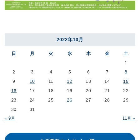
2022年10月
日
月
火
水
木
金
土
1
2
3
4
5
6
7
8
9
10
11
12
13
14
15
16
17
18
19
20
21
22
23
24
25
26
27
28
29
30
31
« 9月
11月 »