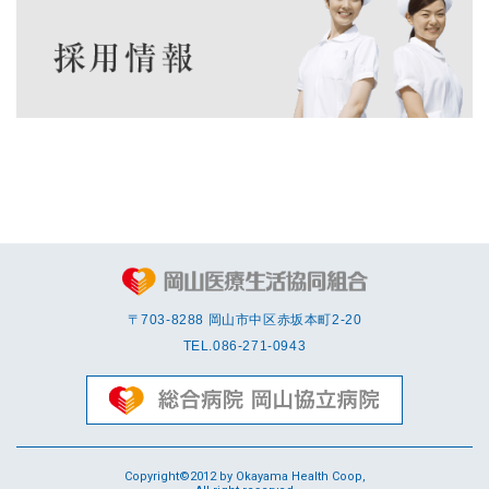
〒703-8288 岡⼭市中区赤坂本町2-20
TEL.
086-271-0943
Copyright©2012 by Okayama Health Coop,