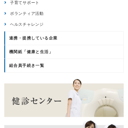
子育てサポート
ボランティア活動
ヘルスチャレンジ
連携・提携している企業
機関紙「健康と生活」
組合員手続き一覧