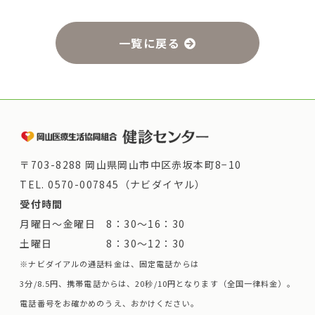
一覧に戻る
〒703-8288 岡山県岡山市中区赤坂本町8−10
TEL.
0570-007845（ナビダイヤル）
受付時間
月曜日～金曜日 8：30～16：30
土曜日 8：30～12：30
※ナビダイアルの通話料金は、固定電話からは
3分/8.5円、携帯電話からは、20秒/10円となります（全国一律料金）。
電話番号をお確かめのうえ、おかけください。