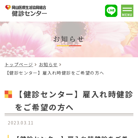
MENU
お知らせ
トップページ
お知らせ
【健診センター】雇入れ時健診をご希望の方へ
【健診センター】雇入れ時健診
をご希望の方へ
2023.03.11