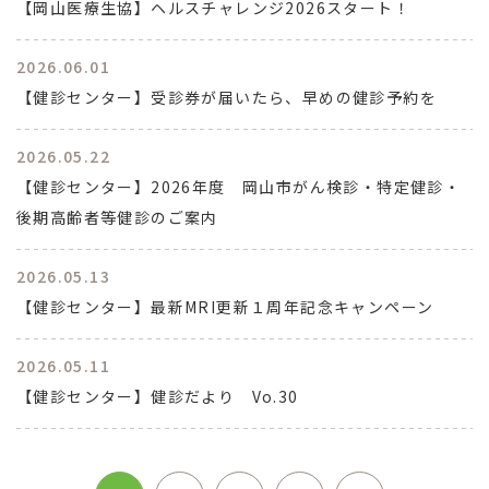
【岡山医療生協】ヘルスチャレンジ2026スタート！
2026.06.01
【健診センター】受診券が届いたら、早めの健診予約を
2026.05.22
【健診センター】2026年度 岡山市がん検診・特定健診・
後期高齢者等健診のご案内
2026.05.13
【健診センター】最新MRI更新１周年記念キャンペーン
2026.05.11
【健診センター】健診だより Vo.30