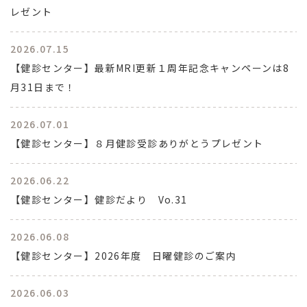
レゼント
2026.07.15
【健診センター】最新MRI更新１周年記念キャンペーンは8
月31日まで！
2026.07.01
【健診センター】８月健診受診ありがとうプレゼント
2026.06.22
【健診センター】健診だより Vo.31
2026.06.08
【健診センター】2026年度 日曜健診のご案内
2026.06.03