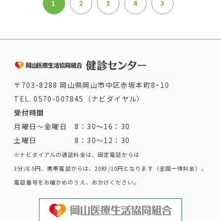
1
2
3
4
〒703-8288 岡山県岡山市中区赤坂本町8−10
TEL.
0570-007845（ナビダイヤル）
受付時間
月曜日～金曜日 8：30～16：30
土曜日 8：30～12：30
※ナビダイアルの通話料金は、固定電話からは
3分/8.5円、携帯電話からは、20秒/10円となります（全国一律料金）。
電話番号をお確かめのうえ、おかけください。