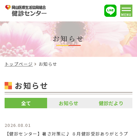
MENU
お知らせ
トップページ
お知らせ
お知らせ
全て
お知らせ
健診だより
2026.08.01
【健診センター】暑さ対策に♪ ８月健診受診ありがとうプ