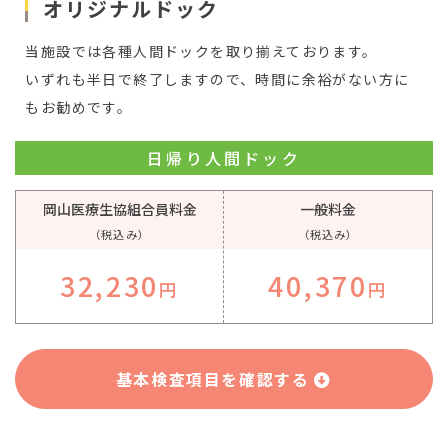
オリジナルドック
当施設では各種人間ドックを取り揃えております。
いずれも半日で終了しますので、時間に余裕がない方に
もお勧めです。
日帰り人間ドック
岡山医療生協組合員料金
一般料金
（税込み）
（税込み）
32,230
40,370
円
円
基本検査項目を確認する