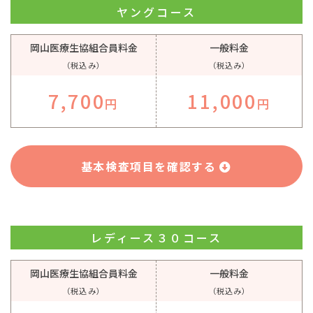
ヤングコース
岡山医療生協組合員料金
一般料金
（税込み）
（税込み）
7,700
11,000
円
円
基本検査項目を確認する
レディース３０コース
岡山医療生協組合員料金
一般料金
（税込み）
（税込み）