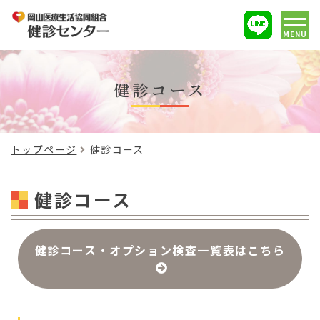
MENU
健診コース
トップページ
健診コース
健診コース
健診コース・オプション検査一覧表はこちら