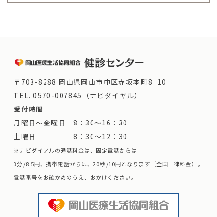
〒703-8288 岡山県岡山市中区赤坂本町8−10
TEL.
0570-007845（ナビダイヤル）
受付時間
月曜日～金曜日 8：30～16：30
土曜日 8：30～12：30
※ナビダイアルの通話料金は、固定電話からは
3分/8.5円、携帯電話からは、20秒/10円となります（全国一律料金）。
電話番号をお確かめのうえ、おかけください。