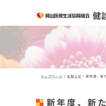
トップページ
お知らせ
新年度、新
新年度、新