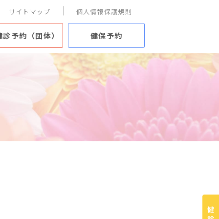
サイトマップ
個人情報保護規則
健診予約（団体）
健保予約