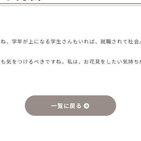
たね、学年が上になる学生さんもいれば、就職されて社会
にも気をつけるべきですね。私は、お花見をしたい気持ち
一覧に戻る