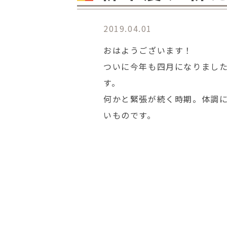
2019.04.01
おはようございます！
ついに今年も四月になりまし
す。
何かと緊張が続く時期。体調
いものです。