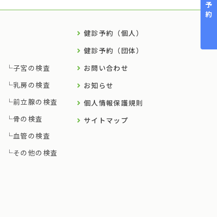
健保予約
健診予約（個人）
健診予約（団体）
子宮の検査
お問い合わせ
乳房の検査
お知らせ
前立腺の検査
個人情報保護規則
骨の検査
サイトマップ
血管の検査
その他の検査