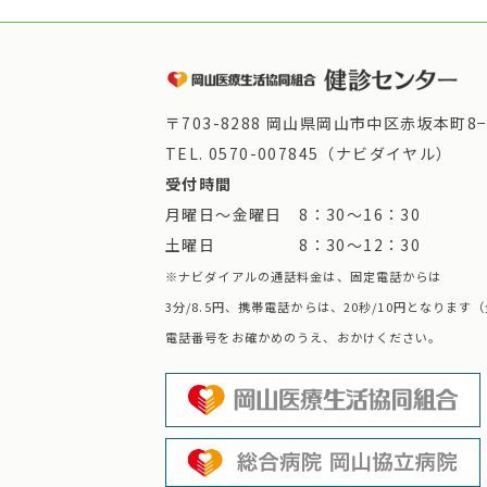
〒703-8288 岡山県岡山市中区赤坂本町8−
TEL.
0570-007845（ナビダイヤル）
受付時間
月曜日～金曜日 8：30～16：30
土曜日 8：30～12：30
※ナビダイアルの通話料金は、固定電話からは
3分/8.5円、携帯電話からは、20秒/10円となりま
電話番号をお確かめのうえ、おかけください。