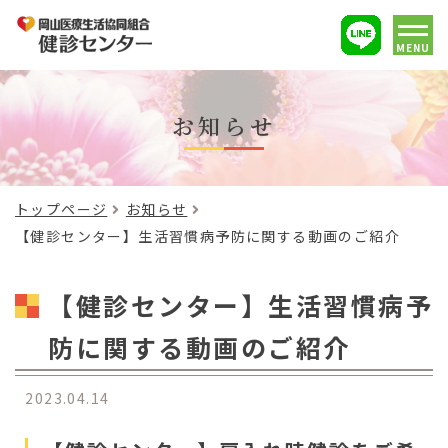
MENU
お知らせ
トップページ
お知らせ
【健診センター】生活習慣病予防に関する動画のご紹介
【健診センター】生活習慣病予
防に関する動画のご紹介
2023.04.14