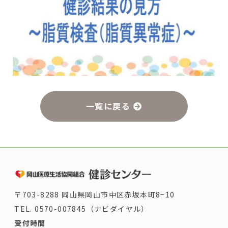
一覧に戻る
〒703-8288 岡山県岡山市中区赤坂本町8−10
TEL.
0570-007845（ナビダイヤル）
受付時間