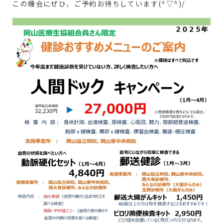
この機会にぜひ、ご予約お待ちしています(^▽^)/