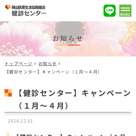
MENU
お知らせ
トップページ
お知らせ
【健診センター】キャンペーン（１月～４月）
【健診センター】キャンペーン
（１月～４月）
2024.12.01