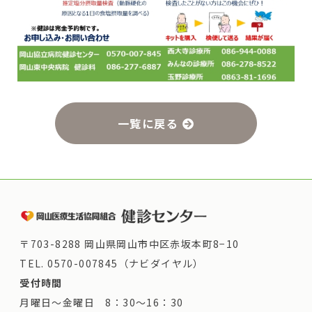
一覧に戻る
〒703-8288 岡山県岡山市中区赤坂本町8−10
TEL.
0570-007845（ナビダイヤル）
受付時間
月曜日～金曜日 8：30～16：30