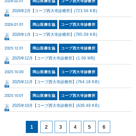
2026.02.01
岡山医療生協
コープ西大寺診療所
2026年2月【コープ西大寺診療所】
(723.56 KB)
2026.01.01
岡山医療生協
コープ西大寺診療所
2026年1月【コープ西大寺診療所】
(785.09 KB)
2025.12.01
岡山医療生協
コープ西大寺診療所
2025年12月【コープ西大寺診療所】
(1.06 MB)
2025.10.30
岡山医療生協
コープ西大寺診療所
2025年11月【コープ西大寺診療所】
(764.18 KB)
2025.10.01
岡山医療生協
コープ西大寺診療所
2025年10月【コープ西大寺診療所】
(638.49 KB)
1
2
3
4
5
6