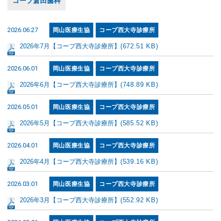
コープ倉田歯科
2026.06.27
岡山医療生協
コープ西大寺診療所
2026年7月【コープ西大寺診療所】
(672.51 KB)
2026.06.01
岡山医療生協
コープ西大寺診療所
2026年6月【コープ西大寺診療所】
(748.89 KB)
2026.05.01
岡山医療生協
コープ西大寺診療所
2026年5月【コープ西大寺診療所】
(585.52 KB)
2026.04.01
岡山医療生協
コープ西大寺診療所
2026年4月【コープ西大寺診療所】
(539.16 KB)
2026.03.01
岡山医療生協
コープ西大寺診療所
2026年3月【コープ西大寺診療所】
(552.92 KB)