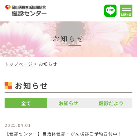
MENU
お知らせ
トップページ
お知らせ
お知らせ
全て
お知らせ
健診だより
2025.04.01
【健診センター】自治体健診・がん検診ご予約受付中！