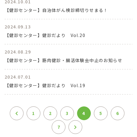
2024.10.01
【健診センター】自治体がん検診締切りせまる！
2024.09.13
【健診センター】健診だより Vol.20
2024.08.29
【健診センター】筋肉健診・腸活体験会中止のお知らせ
2024.07.01
【健診センター】健診だより Vol.19
1
2
3
4
5
6
7