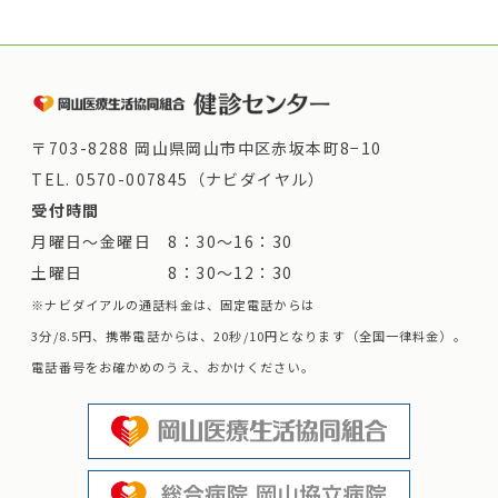
〒703-8288 岡山県岡山市中区赤坂本町8−10
TEL.
0570-007845（ナビダイヤル）
受付時間
月曜日～金曜日 8：30～16：30
土曜日 8：30～12：30
※ナビダイアルの通話料金は、固定電話からは
3分/8.5円、携帯電話からは、20秒/10円となります（全国一律料金）。
電話番号をお確かめのうえ、おかけください。