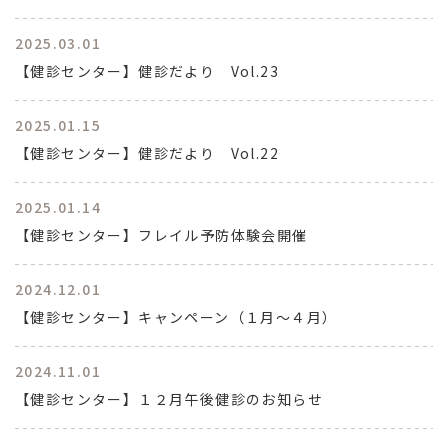
2025.03.01
【健診センター】健診だより Vol.23
2025.01.15
【健診センター】健診だより Vol.22
2025.01.14
【健診センター】フレイル予防体験会開催
2024.12.01
【健診センター】キャンペーン（１月～４月）
2024.11.01
【健診センター】１２月午後健診のお知らせ