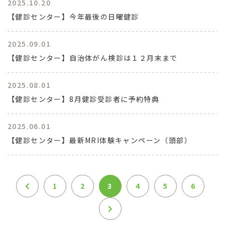
2025.10.20
【健診センター】今年最後の日曜健診
2025.09.01
【健診センター】自治体がん検診は１２月末まで
2025.08.01
【健診センター】8月健診受診者に予約特典
2025.06.01
【健診センター】最新MRI体験キャンペーン（頭部）
1
2
3
4
5
6