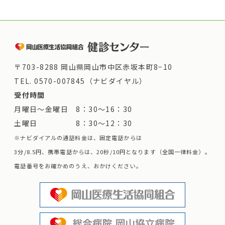
〒703-8288 岡山県岡山市中区赤坂本町8−10
TEL.
0570-007845（ナビダイヤル）
受付時間
月曜日～金曜日 8：30～16：30
土曜日 8：30～12：30
※ナビダイアルの通話料金は、固定電話からは
3分/8.5円、携帯電話からは、20秒/10円となります（全国一律料金）。
電話番号をお確かめのうえ、おかけください。