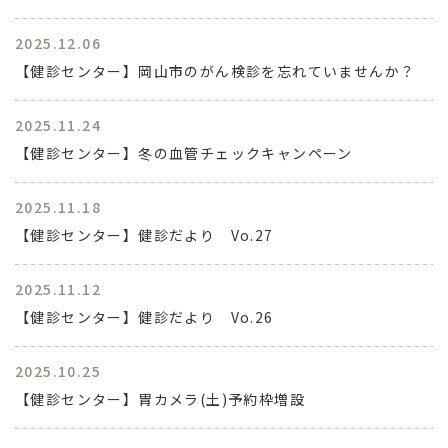
2025.12.06
【健診センター】岡山市のがん検診を忘れていませんか？
2025.11.24
【健診センター】冬の血管チェックキャンペーン
2025.11.18
【健診センター】健診だより Vo.27
2025.11.12
【健診センター】健診だより Vo.26
2025.10.25
【健診センター】胃カメラ(土)予約枠増設