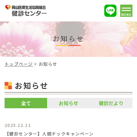
MENU
お知らせ
トップページ
お知らせ
お知らせ
全て
お知らせ
健診だより
2025.12.11
【健診センター】人間ドックキャンペーン