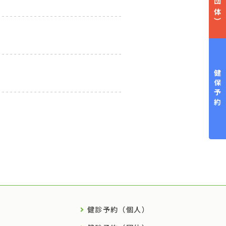
（団体）
健保予約
健診予約（個人）