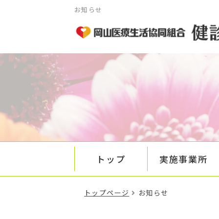
お知らせ
トップ
実施事業所
トップページ
お知らせ