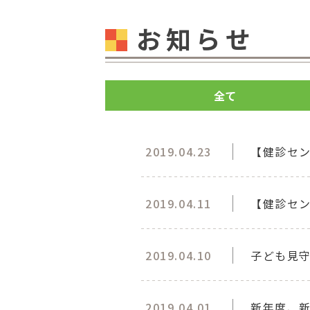
お知らせ
全て
2019.04.23
【健診セ
2019.04.11
【健診セ
2019.04.10
子ども見
2019.04.01
新年度、