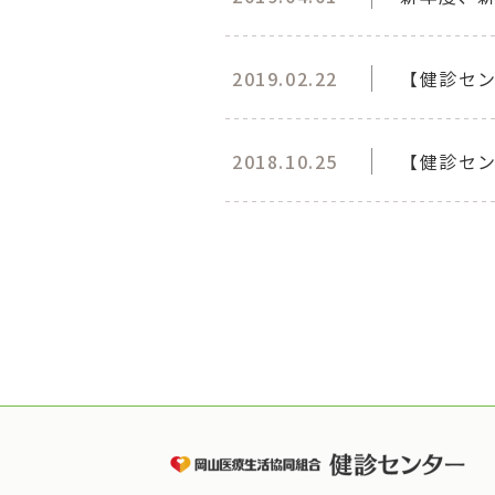
2019.02.22
【健診セン
2018.10.25
【健診セ