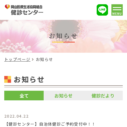
MENU
お知らせ
トップページ
お知らせ
お知らせ
全て
お知らせ
健診だより
2022.04.22
【健診センター】自治体健診ご予約受付中！！