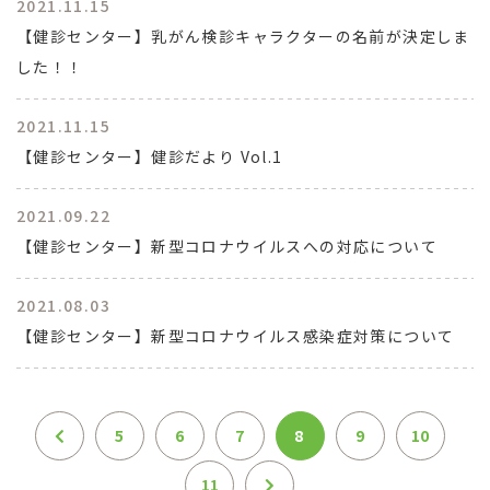
2021.11.15
【健診センター】乳がん検診キャラクターの名前が決定しま
した！！
2021.11.15
【健診センター】健診だより Vol.1
2021.09.22
【健診センター】新型コロナウイルスへの対応について
2021.08.03
【健診センター】新型コロナウイルス感染症対策について
5
6
7
8
9
10
11