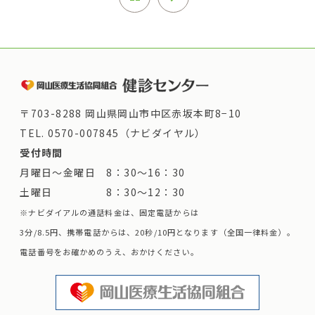
〒703-8288 岡山県岡山市中区赤坂本町8−10
TEL.
0570-007845（ナビダイヤル）
受付時間
月曜日～金曜日 8：30～16：30
土曜日 8：30～12：30
※ナビダイアルの通話料金は、固定電話からは
3分/8.5円、携帯電話からは、20秒/10円となります（全国一律料金）。
電話番号をお確かめのうえ、おかけください。