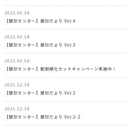
2022.03.24
【健診センター】健診だより Vol.4
2022.02.18
【健診センター】健診だより Vol.3
2022.02.10
【健診センター】動脈硬化セットキャンペーン実施中！
2021.12.29
【健診センター】健診だより Vol.2
2021.12.29
【健診センター】健診だより Vol.2-2