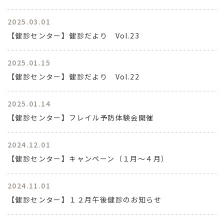
2025.03.01
【健診センター】健診だより Vol.23
2025.01.15
【健診センター】健診だより Vol.22
2025.01.14
【健診センター】フレイル予防体験会開催
2024.12.01
【健診センター】キャンペーン（１月～４月）
2024.11.01
【健診センター】１２月午後健診のお知らせ