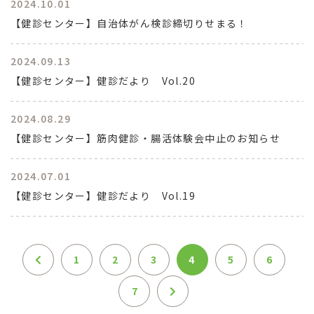
2024.10.01
【健診センター】自治体がん検診締切りせまる！
2024.09.13
【健診センター】健診だより Vol.20
2024.08.29
【健診センター】筋肉健診・腸活体験会中止のお知らせ
2024.07.01
【健診センター】健診だより Vol.19
1
2
3
4
5
6
7