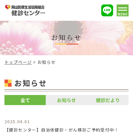
MENU
お知らせ
トップページ
お知らせ
お知らせ
全て
お知らせ
健診だより
2025.04.01
【健診センター】自治体健診・がん検診ご予約受付中！