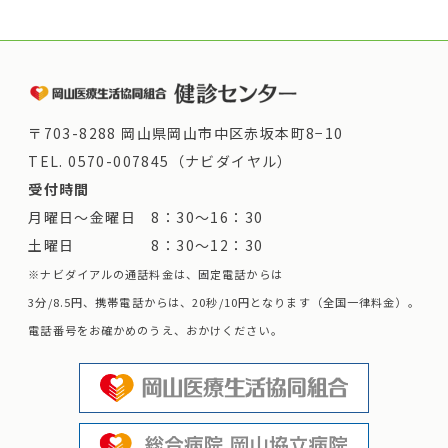
〒703-8288 岡山県岡山市中区赤坂本町8−10
TEL.
0570-007845（ナビダイヤル）
受付時間
月曜日～金曜日 8：30～16：30
土曜日 8：30～12：30
※ナビダイアルの通話料金は、固定電話からは
3分/8.5円、携帯電話からは、20秒/10円となります（全国一律料金）。
電話番号をお確かめのうえ、おかけください。