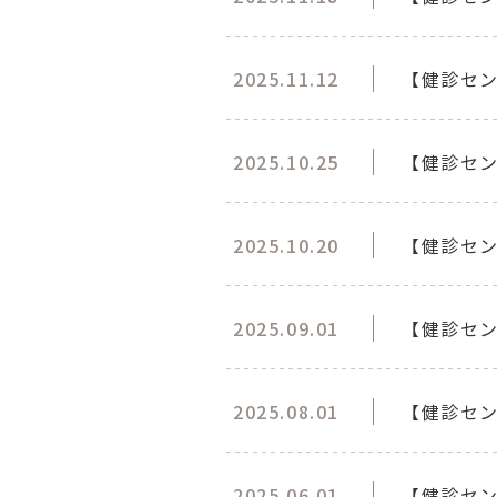
2025.11.12
【健診セン
2025.10.25
【健診セン
2025.10.20
【健診セ
2025.09.01
【健診セ
2025.08.01
【健診セ
2025.06.01
【健診セン