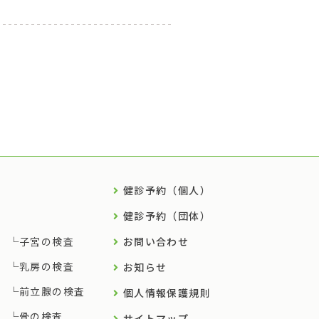
健診予約（個人）
健診予約（団体）
子宮の検査
お問い合わせ
乳房の検査
お知らせ
前立腺の検査
個人情報保護規則
骨の検査
サイトマップ