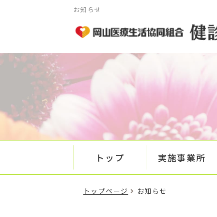
お知らせ
トップ
実施事業所
トップページ
お知らせ