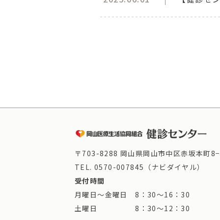
〒703-8288 岡山県岡山市中区赤坂本町8−
TEL.
0570-007845（ナビダイヤル）
受付時間
月曜日～金曜日 8：30～16：30
土曜日 8：30～12：30