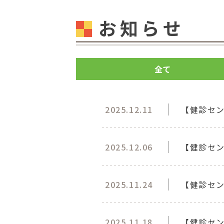
お知らせ
全て
2025.12.11
【健診セ
2025.12.06
【健診セ
2025.11.24
【健診セ
2025.11.18
【健診セン