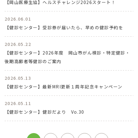
【岡山医療生協】ヘルスチャレンジ2026スタート！
2026.06.01
【健診センター】受診券が届いたら、早めの健診予約を
2026.05.22
【健診センター】2026年度 岡山市がん検診・特定健診・
後期高齢者等健診のご案内
2026.05.13
【健診センター】最新MRI更新１周年記念キャンペーン
2026.05.11
【健診センター】健診だより Vo.30