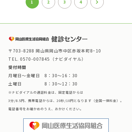
1
2
3
4
〒703-8288 岡山県岡山市中区赤坂本町8−10
TEL.
0570-007845（ナビダイヤル）
受付時間
月曜日～金曜日 8：30～16：30
土曜日 8：30～12：30
※ナビダイアルの通話料金は、固定電話からは
3分/8.5円、携帯電話からは、20秒/10円となります（全国一律料金）。
電話番号をお確かめのうえ、おかけください。