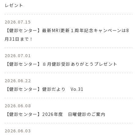
レゼント
2026.07.15
【健診センター】最新MRI更新１周年記念キャンペーンは8
月31日まで！
2026.07.01
【健診センター】８月健診受診ありがとうプレゼント
2026.06.22
【健診センター】健診だより Vo.31
2026.06.08
【健診センター】2026年度 日曜健診のご案内
2026.06.03