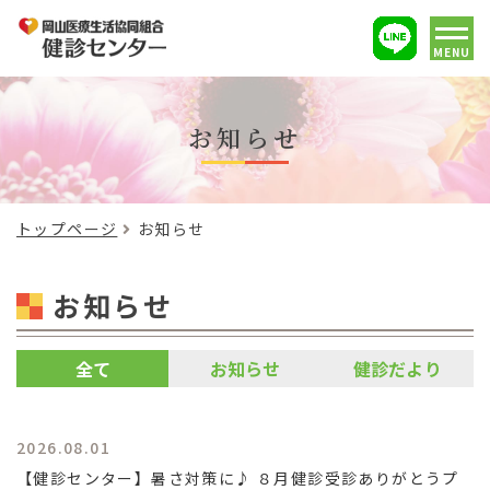
MENU
お知らせ
トップページ
お知らせ
お知らせ
全て
お知らせ
健診だより
2026.08.01
【健診センター】暑さ対策に♪ ８月健診受診ありがとうプ