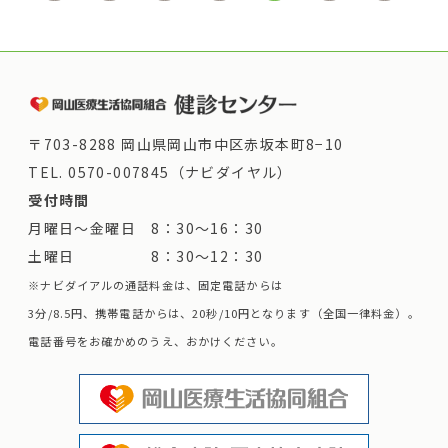
〒703-8288 岡山県岡山市中区赤坂本町8−10
TEL.
0570-007845（ナビダイヤル）
受付時間
月曜日～金曜日 8：30～16：30
土曜日 8：30～12：30
※ナビダイアルの通話料金は、固定電話からは
3分/8.5円、携帯電話からは、20秒/10円となります（全国一律料金）。
電話番号をお確かめのうえ、おかけください。