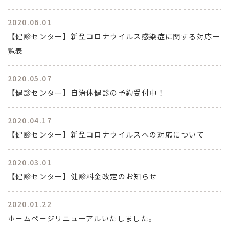
2020.06.01
【健診センター】新型コロナウイルス感染症に関する対応一
覧表
2020.05.07
【健診センター】自治体健診の予約受付中！
2020.04.17
【健診センター】新型コロナウイルスへの対応について
2020.03.01
【健診センター】健診料金改定のお知らせ
2020.01.22
ホームページリニューアルいたしました。