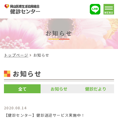
MENU
お知らせ
トップページ
お知らせ
お知らせ
全て
お知らせ
健診だより
2020.08.14
【健診センター】健診送迎サービス実施中！