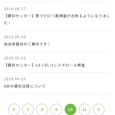
2019.08.27
【健診センター】便でピロリ菌検査が出来るようになりまし
た！
2019.05.08
自治体健診のご案内です！
2019.05.02
【健診センター】sd-LDLコレステロール検査
2019.04.25
GWの健診日程について
7
8
9
10
11