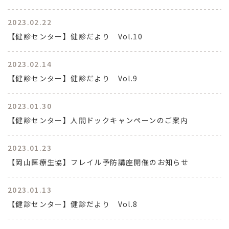
2023.02.22
【健診センター】健診だより Vol.10
2023.02.14
【健診センター】健診だより Vol.9
2023.01.30
【健診センター】人間ドックキャンペーンのご案内
2023.01.23
【岡山医療生協】フレイル予防講座開催のお知らせ
2023.01.13
【健診センター】健診だより Vol.8