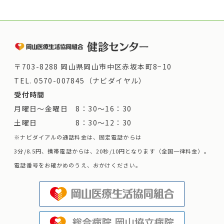
〒703-8288 岡山県岡山市中区赤坂本町8−10
TEL.
0570-007845（ナビダイヤル）
受付時間
月曜日～金曜日 8：30～16：30
土曜日 8：30～12：30
※ナビダイアルの通話料金は、固定電話からは
3分/8.5円、携帯電話からは、20秒/10円となります（全国一律料金）。
電話番号をお確かめのうえ、おかけください。