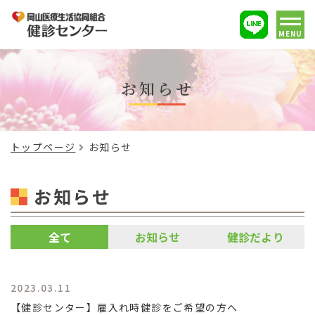
MENU
お知らせ
トップページ
お知らせ
お知らせ
全て
お知らせ
健診だより
2023.03.11
【健診センター】雇入れ時健診をご希望の方へ