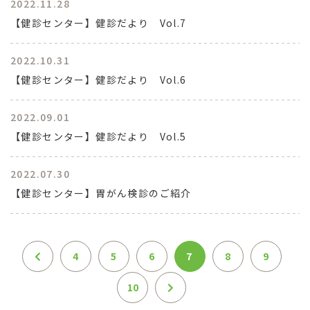
2022.11.28
【健診センター】健診だより Vol.7
2022.10.31
【健診センター】健診だより Vol.6
2022.09.01
【健診センター】健診だより Vol.5
2022.07.30
【健診センター】胃がん検診のご紹介
4
5
6
7
8
9
10