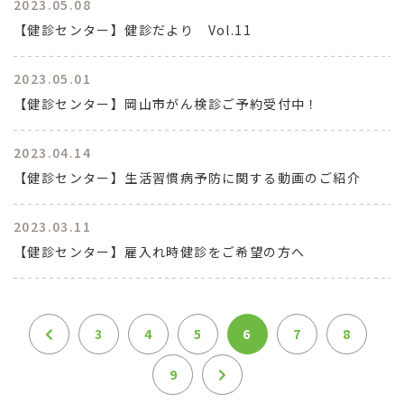
2023.05.08
【健診センター】健診だより Vol.11
2023.05.01
【健診センター】岡山市がん検診ご予約受付中！
2023.04.14
【健診センター】生活習慣病予防に関する動画のご紹介
2023.03.11
【健診センター】雇入れ時健診をご希望の方へ
3
4
5
6
7
8
9