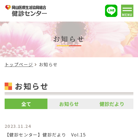
MENU
お知らせ
トップページ
お知らせ
お知らせ
全て
お知らせ
健診だより
2023.11.24
【健診センター】健診だより Vol.15