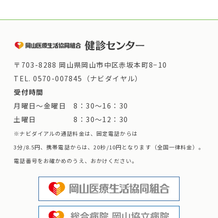
〒703-8288 岡山県岡山市中区赤坂本町8−10
TEL.
0570-007845（ナビダイヤル）
受付時間
月曜日～金曜日 8：30～16：30
土曜日 8：30～12：30
※ナビダイアルの通話料金は、固定電話からは
3分/8.5円、携帯電話からは、20秒/10円となります（全国一律料金）。
電話番号をお確かめのうえ、おかけください。