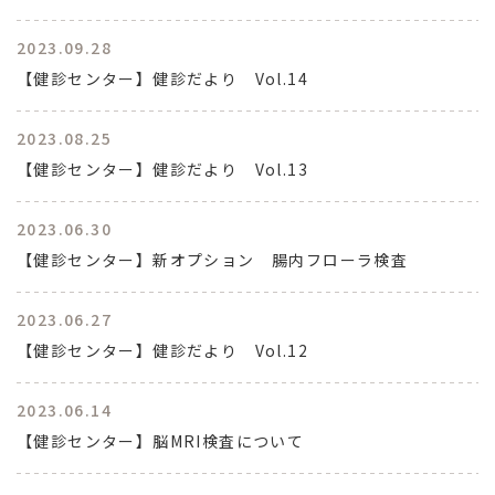
2023.09.28
【健診センター】健診だより Vol.14
2023.08.25
【健診センター】健診だより Vol.13
2023.06.30
【健診センター】新オプション 腸内フローラ検査
2023.06.27
【健診センター】健診だより Vol.12
2023.06.14
【健診センター】脳MRI検査について