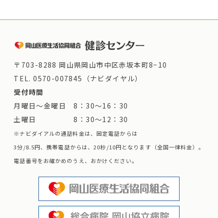
〒703-8288 岡山県岡山市中区赤坂本町8−10
TEL.
0570-007845（ナビダイヤル）
受付時間
月曜日～金曜日 8：30～16：30
土曜日 8：30～12：30
※ナビダイアルの通話料金は、固定電話からは
3分/8.5円、携帯電話からは、20秒/10円となります（全国一律料金）。
電話番号をお確かめのうえ、おかけください。