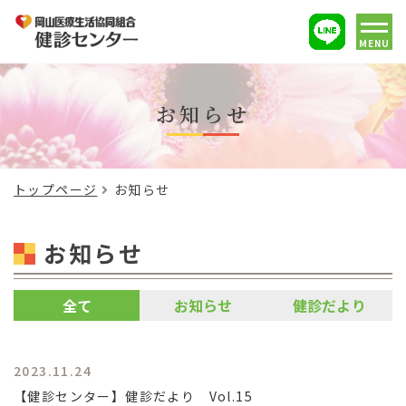
MENU
お知らせ
トップページ
お知らせ
お知らせ
全て
お知らせ
健診だより
2023.11.24
【健診センター】健診だより Vol.15