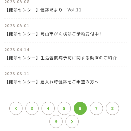
2023.05.08
【健診センター】健診だより Vol.11
2023.05.01
【健診センター】岡山市がん検診ご予約受付中！
2023.04.14
【健診センター】生活習慣病予防に関する動画のご紹介
2023.03.11
【健診センター】雇入れ時健診をご希望の方へ
3
4
5
6
7
8
9