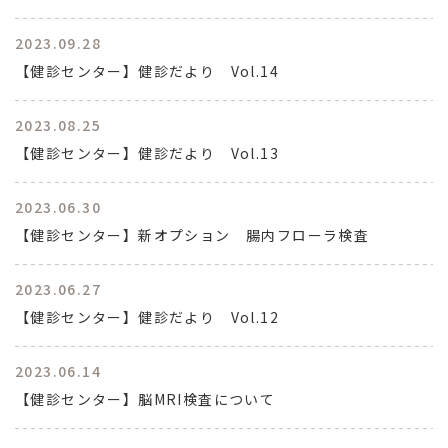
2023.09.28
【健診センター】健診だより Vol.14
2023.08.25
【健診センター】健診だより Vol.13
2023.06.30
【健診センター】新オプション 腸内フローラ検査
2023.06.27
【健診センター】健診だより Vol.12
2023.06.14
【健診センター】脳MRI検査について