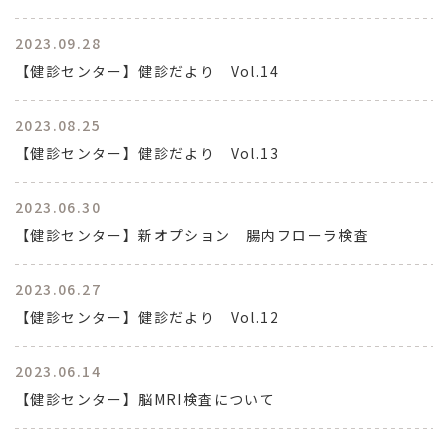
2023.09.28
【健診センター】健診だより Vol.14
2023.08.25
【健診センター】健診だより Vol.13
2023.06.30
【健診センター】新オプション 腸内フローラ検査
2023.06.27
【健診センター】健診だより Vol.12
2023.06.14
【健診センター】脳MRI検査について