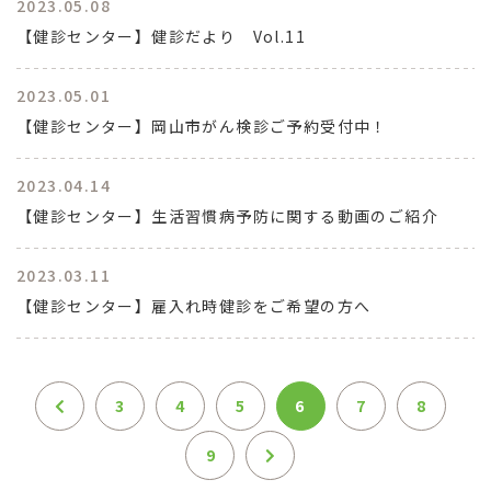
2023.05.08
【健診センター】健診だより Vol.11
2023.05.01
【健診センター】岡山市がん検診ご予約受付中！
2023.04.14
【健診センター】生活習慣病予防に関する動画のご紹介
2023.03.11
【健診センター】雇入れ時健診をご希望の方へ
3
4
5
6
7
8
9