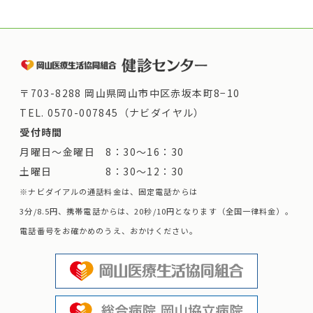
〒703-8288 岡山県岡山市中区赤坂本町8−10
TEL.
0570-007845（ナビダイヤル）
受付時間
月曜日～金曜日 8：30～16：30
土曜日 8：30～12：30
※ナビダイアルの通話料金は、固定電話からは
3分/8.5円、携帯電話からは、20秒/10円となります（全国一律料金）。
電話番号をお確かめのうえ、おかけください。