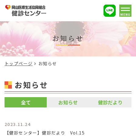
MENU
お知らせ
トップページ
お知らせ
お知らせ
全て
お知らせ
健診だより
2023.11.24
【健診センター】健診だより Vol.15