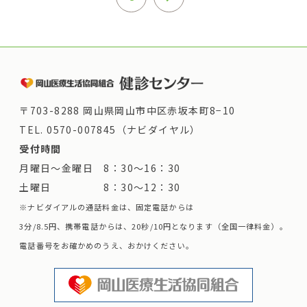
〒703-8288 岡山県岡山市中区赤坂本町8−10
TEL.
0570-007845（ナビダイヤル）
受付時間
月曜日～金曜日 8：30～16：30
土曜日 8：30～12：30
※ナビダイアルの通話料金は、固定電話からは
3分/8.5円、携帯電話からは、20秒/10円となります（全国一律料金）。
電話番号をお確かめのうえ、おかけください。