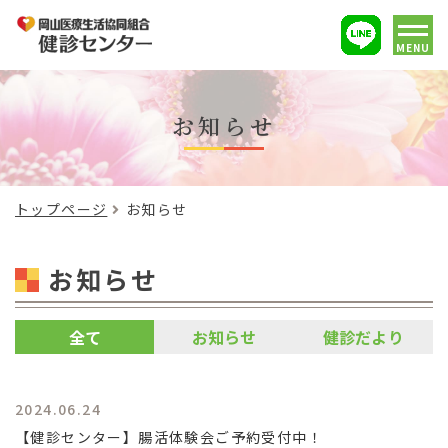
MENU
お知らせ
トップページ
お知らせ
お知らせ
全て
お知らせ
健診だより
2024.06.24
【健診センター】腸活体験会ご予約受付中！